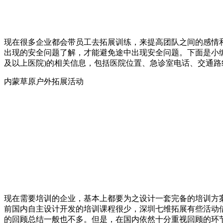
现在很多企业都会带员工去拓展训练，来提高团队之间的感情
出现的安全问题了解，才能避免途中出现安全问题。下面是小编
及以上医院)的相关信息，包括医院位置、急诊室电话、交通路
内蒙草原户外拓展活动
现在需要培训的企业，基本上都要为之设计一套完备的培训方
前国内自主设计开发的培训课程很少，深圳七维拓展有些活动
的回顾总结一般也不多。但是，在国内依然十分重视回顾的环