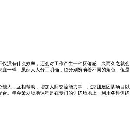
不仅没有什么效率，还会对工作产生一种厌倦感，久而久之就会
家庭一样，虽然人人分工明确，也分别扮演着不同的角色，但是
心他人，互相帮助，增加人际交流能力等。北京团建团队项目以
配合。年会策划场地课程是在专门的训练场地上，利用各种训练