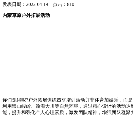
发表日期：2022-04-19 点击：810
内蒙草原户外拓展活动
你们觉得呢?户外拓展训练器材培训活动并非体育加娱乐，而
利用崇山峻岭、翰海大川等自然环境，通过精心设计的活动达
能，提升和强化个人心理素质，激发团队精神，增强团队凝聚