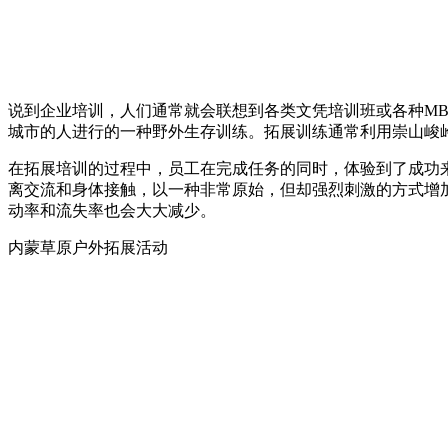
说到企业培训，人们通常就会联想到各类文凭培训班或各种M
城市的人进行的一种野外生存训练。拓展训练通常利用崇山峻
在拓展培训的过程中，员工在完成任务的同时，体验到了成功
离交流和身体接触，以一种非常原始，但却强烈刺激的方式增
动率和流失率也会大大减少。
内蒙草原户外拓展活动