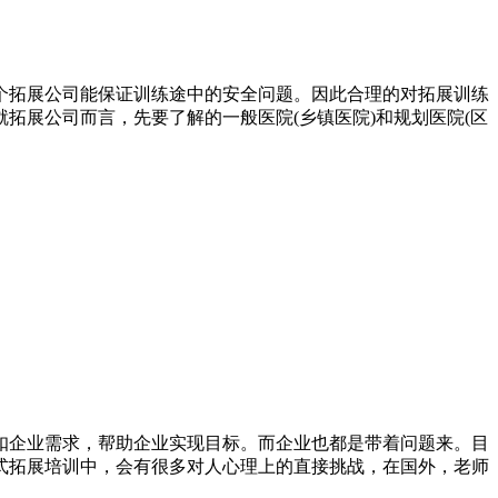
个拓展公司能保证训练途中的安全问题。因此合理的对拓展训练
拓展公司而言，先要了解的一般医院(乡镇医院)和规划医院(区
扣企业需求，帮助企业实现目标。而企业也都是带着问题来。目
式拓展培训中，会有很多对人心理上的直接挑战，在国外，老师