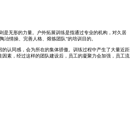
神则是无形的力量。户外拓展训练是指通过专业的机构，对久居
陶冶情操、完善人格、熔炼团队”的培训目的。
宿的认同感，会为所在的集体骄傲。训练过程中产生了大量近距
性因素，经过这样的团队建设后，员工的凝聚力会加强，员工流