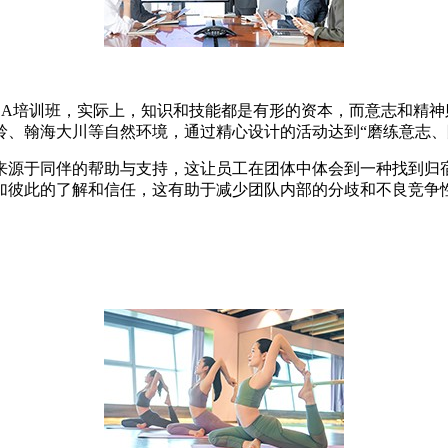
BA培训班，实际上，知识和技能都是有形的资本，而意志和精
岭、翰海大川等自然环境，通过精心设计的活动达到“磨练意志、
来源于同伴的帮助与支持，这让员工在团体中体会到一种找到归
加彼此的了解和信任，这有助于减少团队内部的分歧和不良竞争