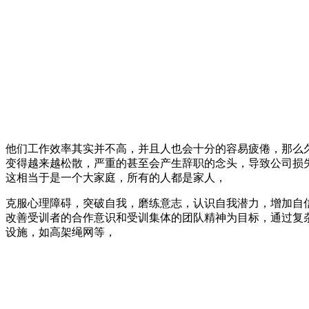
他们工作效率其实并不高，并且人也会十分的容易疲倦，那么
变得越来越松散，严重的甚至会产生辞职的念头，导致公司损
这相当于是一个大家庭，所有的人都是家人，
克服心理障碍，突破自我，磨练意志，认识自我潜力，增加自
改善受训者的合作意识和受训集体的团队精神为目标，通过复
设施，如高架绳网等，