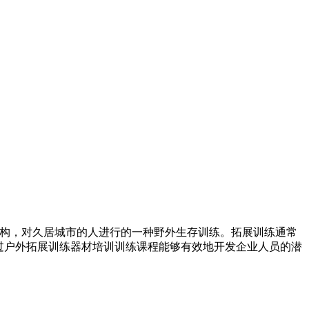
机构，对久居城市的人进行的一种野外生存训练。拓展训练通常
过户外拓展训练器材培训训练课程能够有效地开发企业人员的潜