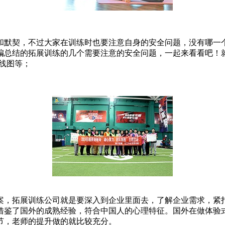
和默契，不过大家在训练时也要注意自身的安全问题，没有哪一
总结的拓展训练的几个需要注意的安全问题，一起来看看吧！就
线图等；
案，拓展训练公司就是要深入到企业里面去，了解企业需求，紧
借鉴了国外的成熟经验，符合中国人的心理特征。国外在做体验
节，老师的提升做的就比较充分。