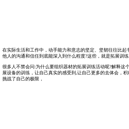
在实际生活和工作中，动手能力和意志的坚定、坚韧往往比起
他人的沟通和信任到底能深入到什么程度?这些，就是拓展训
很多人不禁会问:为什么要组织器材的拓展训练活动呢?解释这
展设备的训练，让自己真实的感受到,让自己更多的去体会，
挑战了自己的极限，