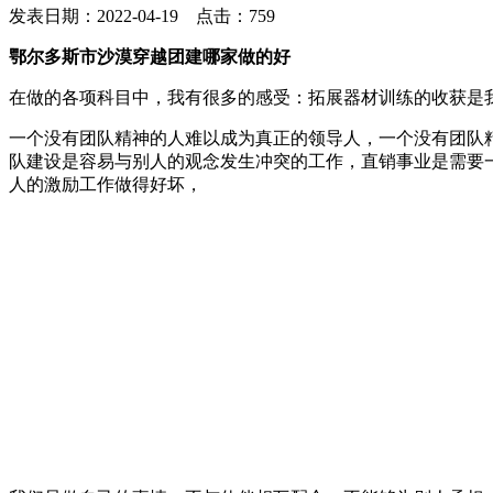
发表日期：2022-04-19 点击：759
鄂尔多斯市沙漠穿越团建哪家做的好
在做的各项科目中，我有很多的感受：拓展器材训练的收获是
一个没有团队精神的人难以成为真正的领导人，一个没有团队
队建设是容易与别人的观念发生冲突的工作，直销事业是需要
人的激励工作做得好坏，