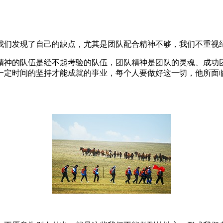
我们发现了自己的缺点，尤其是团队配合精神不够，我们不重视
精神的队伍是经不起考验的队伍，团队精神是团队的灵魂、成功
一定时间的坚持才能成就的事业，每个人要做好这一切，他所面