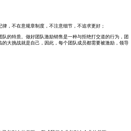
纪律，不在意规章制度，不注意细节，不追求更好；
团队的特质。做好团队激励销售是一种与拒绝打交道的行为，团
临的大挑战就是自己，因此，每个团队成员都需要被激励，领导