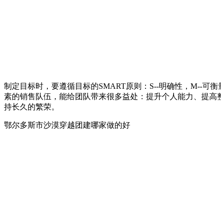
制定目标时，要遵循目标的SMART原则：S--明确性，M--
素的销售队伍，能给团队带来很多益处：提升个人能力、提高
持长久的繁荣。
鄂尔多斯市沙漠穿越团建哪家做的好