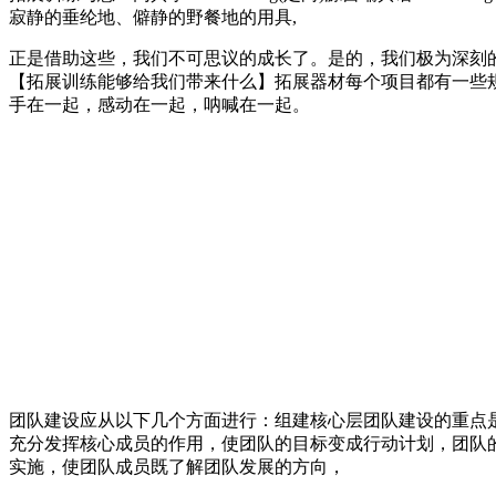
寂静的垂纶地、僻静的野餐地的用具,
正是借助这些，我们不可思议的成长了。是的，我们极为深刻
【拓展训练能够给我们带来什么】拓展器材每个项目都有一些
手在一起，感动在一起，呐喊在一起。
团队建设应从以下几个方面进行：组建核心层团队建设的重点
充分发挥核心成员的作用，使团队的目标变成行动计划，团队
实施，使团队成员既了解团队发展的方向，