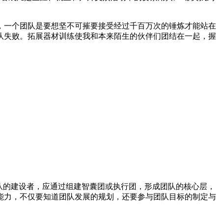
，一个团队是要想坚不可摧要接受经过千百万次的锤炼才能站在
队失败。拓展器材训练使我和本来陌生的伙伴们团结在一起，握
队的建设者，应通过组建智囊团或执行团，形成团队的核心层，
能力，不仅要知道团队发展的规划，还要参与团队目标的制定与