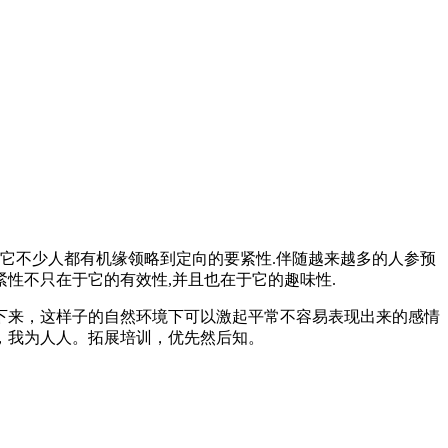
它不少人都有机缘领略到定向的要紧性.伴随越来越多的人参预
紧性不只在于它的有效性,并且也在于它的趣味性.
下来，这样子的自然环境下可以激起平常不容易表现出来的感情
，我为人人。拓展培训，优先然后知。