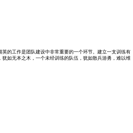
英训练精英的工作是团队建设中非常重要的一个环节。建立一支训练有
，犹如无本之木，一个未经训练的队伍，犹如散兵游勇，难以维