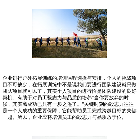
企业进行户外拓展训练的培训课程选择与安排，个人的挑战项
目不可缺少，在拓展训练中不是说我们要进行团队建设就只做
团队项目就可以了，其实个人项目的进行恰是团队建设的良好
契机。有助于对员工毅志力与品质的培养“当你要放弃的时
候，其实离成功已只有一步之遥了。”关键时刻的毅志力往往
是一个人成功的重要保障，它能帮助员工完成跨越目标的关键
一越。所以，企业应将培训员工的毅志力与品质放于位。