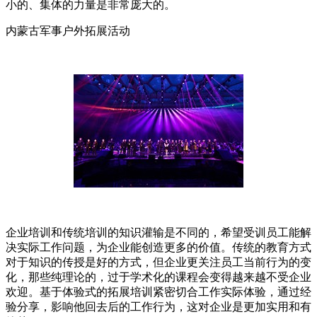
小的、集体的力量是非常庞大的。
内蒙古军事户外拓展活动
企业培训和传统培训的知识灌输是不同的，希望受训员工能解
决实际工作问题，为企业能创造更多的价值。传统的教育方式
对于知识的传授是好的方式，但企业更关注员工当前行为的变
化，那些纯理论的，过于学术化的课程会变得越来越不受企业
欢迎。基于体验式的拓展培训紧密切合工作实际体验，通过经
验分享，影响他回去后的工作行为，这对企业是更加实用和有