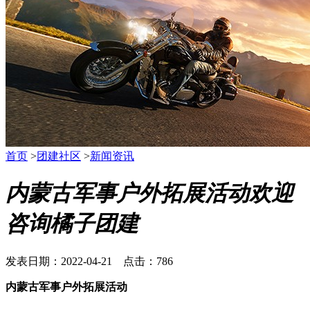
首页
>
团建社区
>
新闻资讯
内蒙古军事户外拓展活动欢迎
咨询橘子团建
发表日期：2022-04-21 点击：786
内蒙古军事户外拓展活动