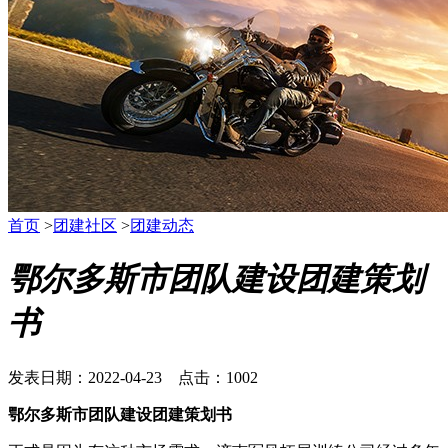
首页
>
团建社区
>
团建动态
鄂尔多斯市团队建设团建策划
书
发表日期：2022-04-23 点击：1002
鄂尔多斯市团队建设团建策划书