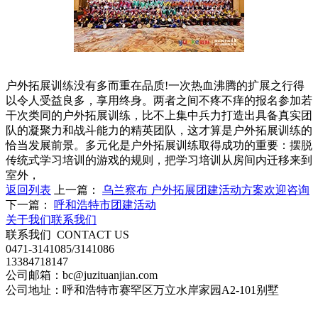
户外拓展训练没有多而重在品质!一次热血沸腾的扩展之行得
以令人受益良多，享用终身。两者之间不疼不痒的报名参加若
干次类同的户外拓展训练，比不上集中兵力打造出具备真实团
队的凝聚力和战斗能力的精英团队，这才算是户外拓展训练的
恰当发展前景。多元化是户外拓展训练取得成功的重要：摆脱
传统式学习培训的游戏的规则，把学习培训从房间内迁移来到
室外，
返回列表
上一篇：
乌兰察布 户外拓展团建活动方案欢迎咨询
下一篇：
呼和浩特市团建活动
关于我们
联系我们
联系我们
CONTACT US
0471-3141085/3141086
13384718147
公司邮箱：bc@juzituanjian.com
公司地址：呼和浩特市赛罕区万立水岸家园A2-101别墅