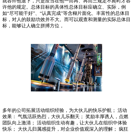
就容许他退下，只是应当在他一而再、再而三规定不爬时才容
许他的规定。总体目标的具体性总体目标应确立、实际，例
如“尽可能干好”、“认真完成”等含糊片面化、丰富性的总体目
标，对人的鼓励功效并不大。而可以观查和测量的实际总体目
标，能够让人确立拼搏方位，
多年的公司拓展活动组织经验，为大伙儿的快乐护航； 活动
效果： 气氛活跃热烈，大伙儿乐翻天； 奖励丰厚诱人，点燃
团队向上激清； 活动组织生动有趣，让大伙儿在组织中体验
快乐； 大伙儿归属感提升，对企业价值观深入的理解； 疯狂