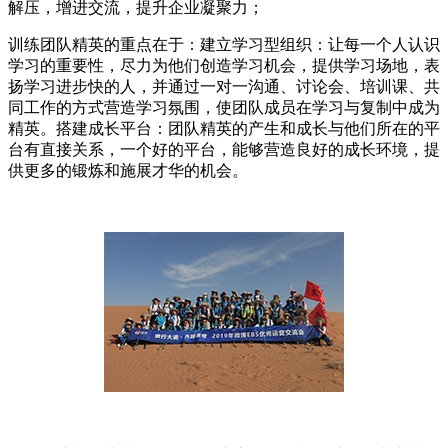
解压，增进交流，提升企业凝聚力；
训练团队精英的重点在于：建立学习型组织：让每一个人认识
学习的重要性，尽力为他们创造学习机会，提供学习场地，表
扬学习进步快的人，并通过一对一沟通、讨论会、培训课、共
同工作的方式营造学习氛围，使团队成员在学习与复制中成为
精英。搭建成长平台：团队精英的产生和成长与他们所在的平
台有直接关系，一个好的平台，能够营造良好的成长环境，提
供更多的锻炼和施展才华的机会。