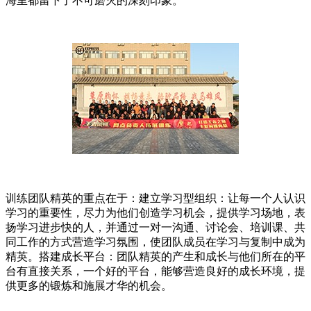
海里都留下了不可磨灭的深刻印象。
训练团队精英的重点在于：建立学习型组织：让每一个人认识
学习的重要性，尽力为他们创造学习机会，提供学习场地，表
扬学习进步快的人，并通过一对一沟通、讨论会、培训课、共
同工作的方式营造学习氛围，使团队成员在学习与复制中成为
精英。搭建成长平台：团队精英的产生和成长与他们所在的平
台有直接关系，一个好的平台，能够营造良好的成长环境，提
供更多的锻炼和施展才华的机会。