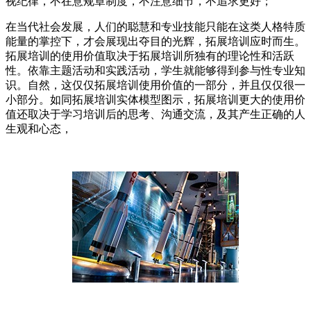
视纪律，不在意规章制度，不注意细节，不追求更好；
在当代社会发展，人们的聪慧和专业技能只能在这类人格特质
能量的掌控下，才会展现出夺目的光辉，拓展培训应时而生。
拓展培训的使用价值取决于拓展培训所独有的理论性和活跃
性。依靠主题活动和实践活动，学生就能够得到参与性专业知
识。自然，这仅仅拓展培训使用价值的一部分，并且仅仅很一
小部分。如同拓展培训实体模型图示，拓展培训更大的使用价
值还取决于学习培训后的思考、沟通交流，及其产生正确的人
生观和心态，