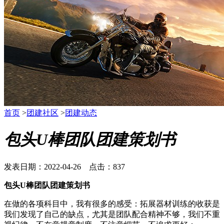
首页
>
团建社区
>
团建动态
包头U棒团队团建策划书
发表日期：2022-04-26 点击：837
包头U棒团队团建策划书
在做的各项科目中，我有很多的感受：拓展器材训练的收获是
我们发现了自己的缺点，尤其是团队配合精神不够，我们不重