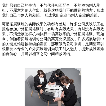
我们只做自己的事情，不与伙伴相互配合，不能够为别人承
担，不愿意为别人付出。就是这些我们不能做到的地方，形成
我们自己与别人的差距。 形成我们企业与别人企业的差距。
可是拓展训练的实际效果的确都有差别，许多公司反映职工在
报名参加户外拓展培训时，有时有实际效果，有时沒有实际效
果，不清楚该怎样机构执行一场高效率的户外拓展培训。现如
今，伴随着拓展培训对公司的高宽比深层次，许多拓展培训中
的关键点难题被持续的发掘，那麼做为公司来讲，是期望可以
根据技术专业的户外拓展培训为职工引入魅力，提升战胜困难
的自信心，并可以相互之间中间精诚团结。