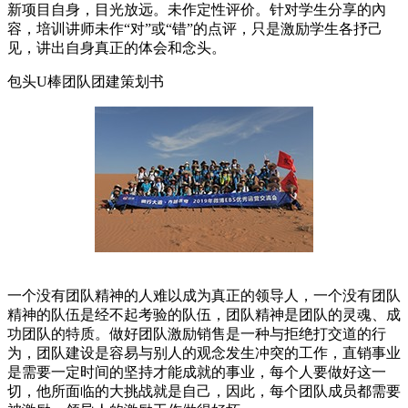
新项目自身，目光放远。未作定性评价。针对学生分享的內
容，培训讲师未作“对”或“错”的点评，只是激励学生各抒己
见，讲出自身真正的体会和念头。
包头U棒团队团建策划书
一个没有团队精神的人难以成为真正的领导人，一个没有团队
精神的队伍是经不起考验的队伍，团队精神是团队的灵魂、成
功团队的特质。做好团队激励销售是一种与拒绝打交道的行
为，团队建设是容易与别人的观念发生冲突的工作，直销事业
是需要一定时间的坚持才能成就的事业，每个人要做好这一
切，他所面临的大挑战就是自己，因此，每个团队成员都需要