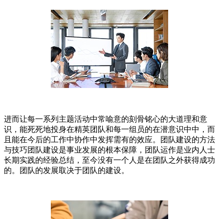
进而让每一系列主题活动中常喻意的刻骨铭心的大道理和意
识，能死死地投身在精英团队和每一组员的在潜意识中中，而
且能在今后的工作中协作中发挥需有的效应。团队建设的方法
与技巧团队建设是事业发展的根本保障，团队运作是业内人士
长期实践的经验总结，至今没有一个人是在团队之外获得成功
的。团队的发展取决于团队的建设。