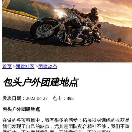
首页
>
团建社区
>
团建动态
包头户外团建地点
发表日期：2022-04-27 点击：898
包头户外团建地点
在做的各项科目中，我有很多的感受：拓展器材训练的收获是
我们发现了自己的缺点，尤其是团队配合精神不够，我们不重