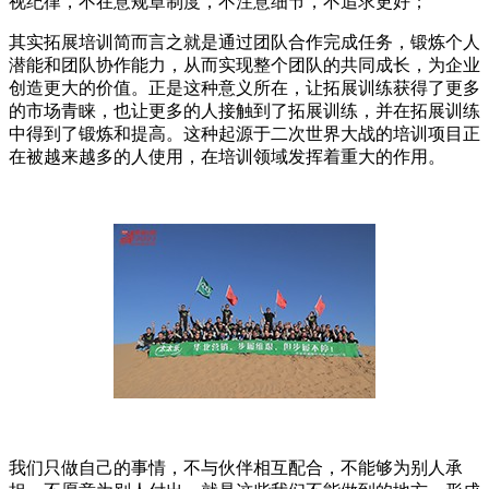
视纪律，不在意规章制度，不注意细节，不追求更好；
其实拓展培训简而言之就是通过团队合作完成任务，锻炼个人
潜能和团队协作能力，从而实现整个团队的共同成长，为企业
创造更大的价值。正是这种意义所在，让拓展训练获得了更多
的市场青睐，也让更多的人接触到了拓展训练，并在拓展训练
中得到了锻炼和提高。这种起源于二次世界大战的培训项目正
在被越来越多的人使用，在培训领域发挥着重大的作用。
我们只做自己的事情，不与伙伴相互配合，不能够为别人承