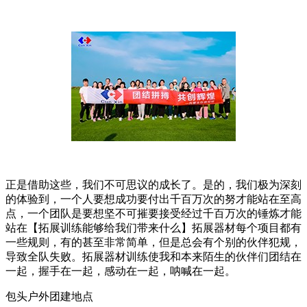
正是借助这些，我们不可思议的成长了。是的，我们极为深刻
的体验到，一个人要想成功要付出千百万次的努才能站在至高
点，一个团队是要想坚不可摧要接受经过千百万次的锤炼才能
站在【拓展训练能够给我们带来什么】拓展器材每个项目都有
一些规则，有的甚至非常简单，但是总会有个别的伙伴犯规，
导致全队失败。拓展器材训练使我和本来陌生的伙伴们团结在
一起，握手在一起，感动在一起，呐喊在一起。
包头户外团建地点