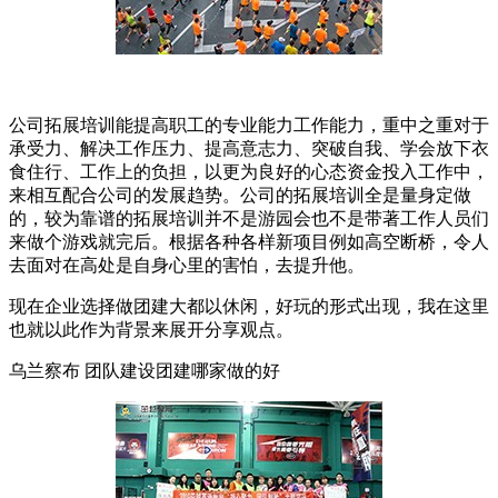
公司拓展培训能提高职工的专业能力工作能力，重中之重对于
承受力、解决工作压力、提高意志力、突破自我、学会放下衣
食住行、工作上的负担，以更为良好的心态资金投入工作中，
来相互配合公司的发展趋势。公司的拓展培训全是量身定做
的，较为靠谱的拓展培训并不是游园会也不是带著工作人员们
来做个游戏就完后。根据各种各样新项目例如高空断桥，令人
去面对在高处是自身心里的害怕，去提升他。
现在企业选择做团建大都以休闲，好玩的形式出现，我在这里
也就以此作为背景来展开分享观点。
乌兰察布 团队建设团建哪家做的好