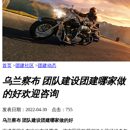
首页
>
团建社区
>
团建动态
乌兰察布 团队建设团建哪家做
的好欢迎咨询
发表日期：2022-04-30 点击：755
乌兰察布 团队建设团建哪家做的好