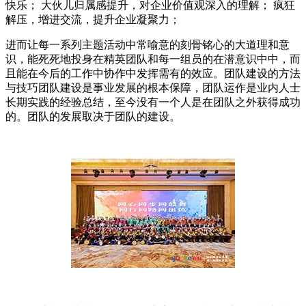
快乐； 大伙儿归属感提升，对企业价值观深入的理解； 疯狂
解压，增进交流，提升企业凝聚力；
进而让每一系列主题活动中常喻意的刻骨铭心的大道理和意
识，能死死地投身在精英团队和每一组员的在潜意识中中，而
且能在今后的工作中协作中发挥需有的效应。团队建设的方法
与技巧团队建设是事业发展的根本保障，团队运作是业内人士
长期实践的经验总结，至今没有一个人是在团队之外获得成功
的。团队的发展取决于团队的建设。