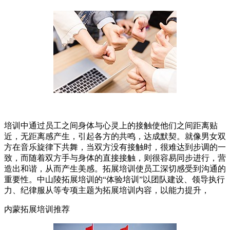
培训中通过员工之间身体与心灵上的接触使他们之间距离贴
近，无距离感产生，引起各方的共鸣，达成默契。就像男女双
方在音乐旋律下共舞，当双方没有接触时，很难达到步调的一
致，而随着双方手与身体的直接接触，则很容易同步进行，营
造出和谐，从而产生美感。拓展培训使员工深切感受到沟通的
重要性。中山陵拓展培训的“体验培训”以团队建设、领导执行
力、纪律服从等专项主题为拓展培训内容，以能力提升，
内蒙拓展培训推荐