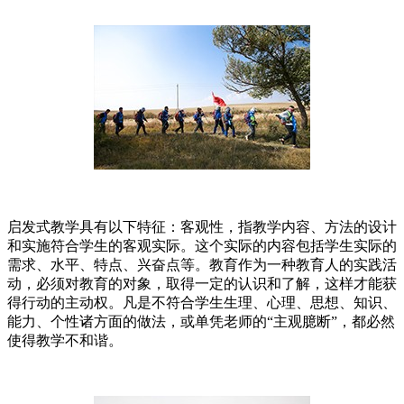
启发式教学具有以下特征：客观性，指教学内容、方法的设计
和实施符合学生的客观实际。这个实际的内容包括学生实际的
需求、水平、特点、兴奋点等。教育作为一种教育人的实践活
动，必须对教育的对象，取得一定的认识和了解，这样才能获
得行动的主动权。凡是不符合学生生理、心理、思想、知识、
能力、个性诸方面的做法，或单凭老师的“主观臆断”，都必然
使得教学不和谐。