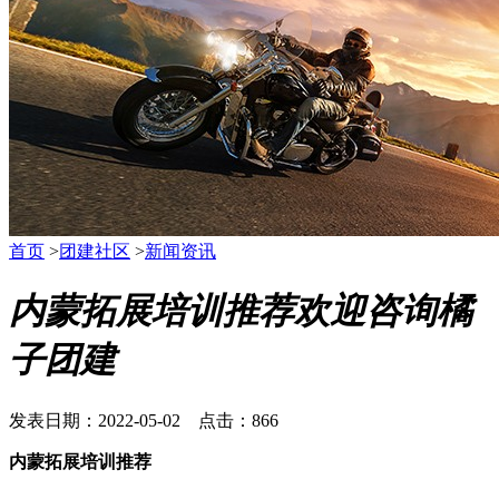
首页
>
团建社区
>
新闻资讯
内蒙拓展培训推荐欢迎咨询橘
子团建
发表日期：2022-05-02 点击：866
内蒙拓展培训推荐