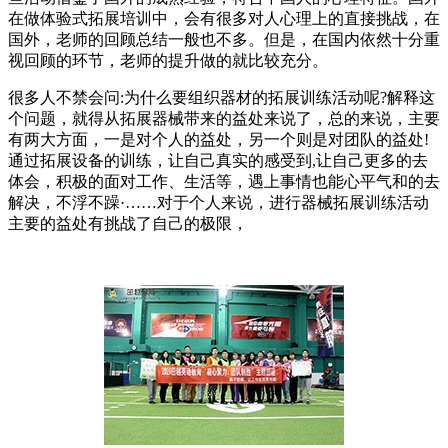
在做体验式拓展培训中，会有很多对人心理上的直接挑战，在
国外，老师的回顾总结一般也不多。但是，在国内依然十分重
视回顾的环节，老师的提升做的就比较充分。
很多人不禁会问:为什么要组织器材的拓展训练活动呢?解释这
个问题，就得从拓展器械带来的益处来说了，总的来说，主要
有两大方面，一是对个人的益处，另一个则是对团队的益处!
通过拓展设备的训练，让自己真实的感受到,让自己更多的去
体会，积极的面对工作、生活等，遇上事情也能心平气和的去
解决，不浮不躁·……对于个人来说，进行器械拓展训练活动
主要的益处有挑战了自己的极限，