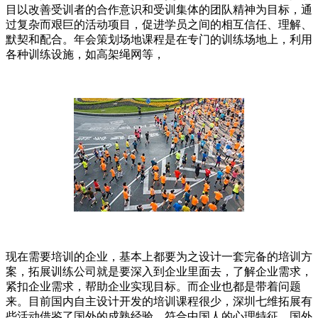
目以改善受训者的合作意识和受训集体的团队精神为目标，通
过复杂而艰巨的活动项目，促进学员之间的相互信任、理解、
默契和配合。年会策划场地课程是在专门的训练场地上，利用
各种训练设施，如高架绳网等，
现在需要培训的企业，基本上都要为之设计一套完备的培训方
案，拓展训练公司就是要深入到企业里面去，了解企业需求，
紧扣企业需求，帮助企业实现目标。而企业也都是带着问题
来。目前国内自主设计开发的培训课程很少，深圳七维拓展有
些活动借鉴了国外的成熟经验，符合中国人的心理特征。国外