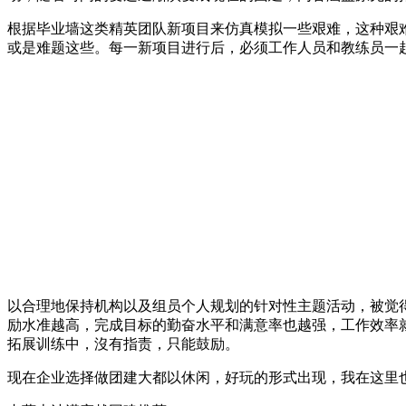
根据毕业墙这类精英团队新项目来仿真模拟一些艰难，这种艰
或是难题这些。每一新项目进行后，必须工作人员和教练员一
以合理地保持机构以及组员个人规划的针对性主题活动，被觉得
励水准越高，完成目标的勤奋水平和满意率也越强，工作效率
拓展训练中，沒有指责，只能鼓励。
现在企业选择做团建大都以休闲，好玩的形式出现，我在这里