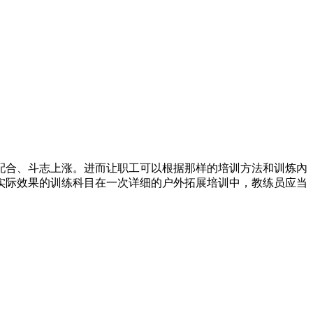
配合、斗志上涨。进而让职工可以根据那样的培训方法和训炼內
实际效果的训练科目在一次详细的户外拓展培训中，教练员应当