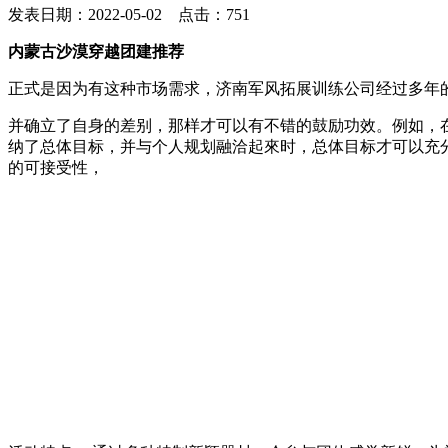
发表日期：2022-05-02 点击：751
内蒙古沙漠穿越团建推荐
正式是因为有这种市场需求，济南军风拓展训练公司经过多年
并确立了自身的差别，那样才可以有不错的鼓励功效。例如，
纳了总体目标，并与个人规划融洽起來时，总体目标才可以充
的可接受性，