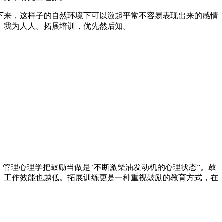
下来，这样子的自然环境下可以激起平常不容易表现出来的感情
，我为人人。拓展培训，优先然后知。
管理心理学把鼓励当做是“不断激柴油发动机的心理状态”。鼓
，工作效能也越低。拓展训练更是一种重视鼓励的教育方式，在