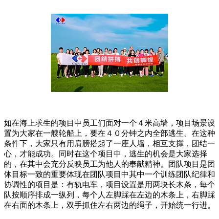
如在海上求生的项目中员工们面对一个４米高墙，项目场景设
置为大家在一艘轮船上，要在４０分钟之内全部逃生。在这种
条件下，大家只有用肩膀搭起了一座人墙，相互支撑，团结一
心，才能成功。同时在这个项目中，逃生的机会是大家选择
的，在其中会充分反映员工为他人的奉献精神。团队项目是团
体目标一致的重要体现在团队项目中其中一个训练团队纪律和
协调性的项目是：有轨电车，项目设置是用两块长木条，每个
队按顺序排成一纵列，每个人左脚踩在左边的木条上，右脚踩
在右面的木条上，双手抓住左右两边的绳子，开始统一行进。