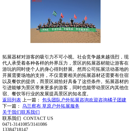
拓展器材对游客的吸引力不可小视。社会竞争越来越强烈，现
代人承受着各种各样的外界压力，景区的拓展器材能让游客在
游玩的同时使个人的身心得到舒展。然而公司拓展活动基地的
开展需要场地的支持，不仅需要相关的拓展器材还需要有住宿
以及餐饮的提供，而景区就恰好具备了这些条件。拓展器材的
引进能够为景区带来更多的游客，同时也能带动景区内其他住
宿、餐饮等行业的发展提高景区的知名度。
返回列表
上一篇：
包头团队户外拓展咨询欢迎咨询橘子团建
下一篇：
乌兰察布 草原户外拓展服务
关于我们
联系我们
联系我们
CONTACT US
0471-3141085/3141086
13384718147