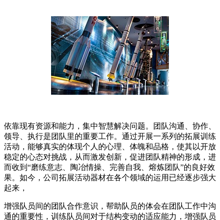
依靠现有资源和能力，集中智慧解决问题。团队沟通、协作、
领导、执行是团队里的重要工作。通过开展一系列的拓展训练
活动，能够真实的体现个人的心理、体魄和品格，使其以开放
稳定的心态对挑战，从而激发创新，促进团队精神的形成，进
而收到“磨练意志、陶冶情操、完善自我、熔炼团队”的良好效
果。如今，公司拓展活动器材在各个领域的运用已经逐步强大
起来，
增强队员间的团队合作意识，帮助队员的体会在团队工作中沟
通的重要性，训练队员间对于结构变动的适应能力，增强队员