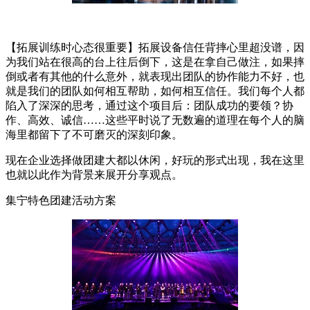
【拓展训练时心态很重要】拓展设备信任背摔心里超没谱，因
为我们站在很高的台上往后倒下，这是在拿自己做注，如果摔
倒或者有其他的什么意外，就表现出团队的协作能力不好，也
就是我们的团队如何相互帮助，如何相互信任。我们每个人都
陷入了深深的思考，通过这个项目后：团队成功的要领？协
作、高效、诚信……这些平时说了无数遍的道理在每个人的脑
海里都留下了不可磨灭的深刻印象。
现在企业选择做团建大都以休闲，好玩的形式出现，我在这里
也就以此作为背景来展开分享观点。
集宁特色团建活动方案