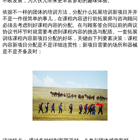
不断发展，为大伙儿带来更丰富多彩的趣味体验。
依据不一样的团体的培训方法，分配什么拓展培训新项目并并
不是一件很简单的事儿，在课程内容进行前拓展师与咨询顾问
必须去考虑到好课程内容的分配。在与顾客签合同以前的商议
协议书环节时就需要考虑到课程内容的挑选与配搭。一套拓展
训练课程内容新项目分配的好坏，关键由下列要素决策：课程
内容新项目分配是不是详细连贯性；新项目需要的场所和器械
是不是齐备及时；