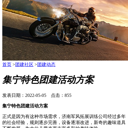
首页
>
团建社区
>
团建动态
集宁特色团建活动方案
发表日期：2022-05-05 点击：855
集宁特色团建活动方案
正式是因为有这种市场需求，济南军风拓展训练公司经过多年
的社会经验，规则逐步完善，设备逐渐改进，新奇的趣味道具