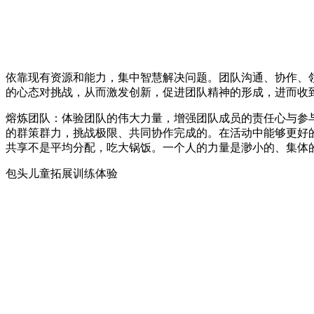
依靠现有资源和能力，集中智慧解决问题。团队沟通、协作、
的心态对挑战，从而激发创新，促进团队精神的形成，进而收
熔炼团队：体验团队的伟大力量，增强团队成员的责任心与参
的群策群力，挑战极限、共同协作完成的。在活动中能够更好
共享不是平均分配，吃大锅饭。一个人的力量是渺小的、集体
包头儿童拓展训练体验