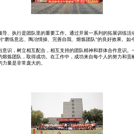
领导、执行是团队里的重要工作。通过开展一系列的拓展训练活
到“磨练意志、陶冶情操、完善自我、熔炼团队”的良好效果。如
与意识，树立相互配合，相互支持的团队精神和群体合作意识。
的熔炼团队，取得成功。在工作中，成功来自每个人的努力和贡
的力量是非常庞大的。