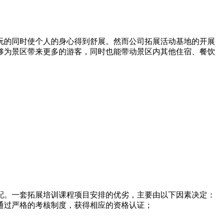
玩的同时使个人的身心得到舒展。然而公司拓展活动基地的开展
够为景区带来更多的游客，同时也能带动景区内其他住宿、餐饮
配。一套拓展培训课程项目安排的优劣，主要由以下因素决定：
通过严格的考核制度，获得相应的资格认证；