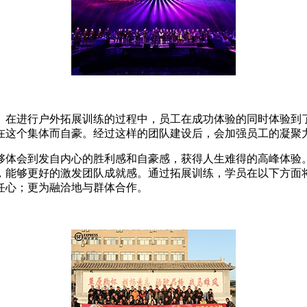
。在进行户外拓展训练的过程中，员工在成功体验的同时体验到
在这个集体而自豪。经过这样的团队建设后，会加强员工的凝聚
体会到发自内心的胜利感和自豪感，获得人生难得的高峰体验。
，能够更好的激发团队成就感。通过拓展训练，学员在以下方面
任心；更为融洽地与群体合作。