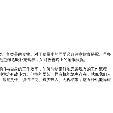
类、鱼类是的食物。对于食量小的同学必须注意饮食搭配。早餐
点奶喝,既补充营养，又能改善晚上的睡眠状况。
部门与自身的工作效率，如何能够更好地完善现有的工作流程、
则很难有战斗力。但棒的团队一样有机能隐患存在，就像我们人
、逃避责任、惧怕冲突、缺少投入、无视结果；这五种机能障碍