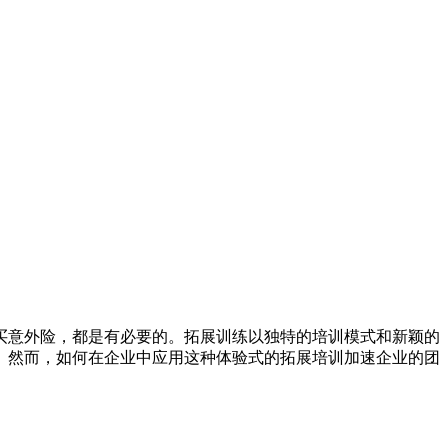
买意外险，都是有必要的。拓展训练以独特的培训模式和新颖的
者。然而，如何在企业中应用这种体验式的拓展培训加速企业的团