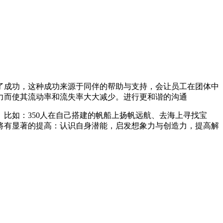
了成功，这种成功来源于同伴的帮助与支持，会让员工在团体中
力而使其流动率和流失率大大减少。进行更和谐的沟通
比如：350人在自己搭建的帆船上扬帆远航、去海上寻找宝
将有显著的提高：认识自身潜能，启发想象力与创造力，提高解