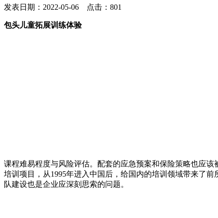
发表日期：2022-05-06 点击：801
包头儿童拓展训练体验
课程难易程度与风险评估。配套的应急预案和保险策略也应该
培训项目，从1995年进入中国后，给国内的培训领域带来了
队建设也是企业应深刻思索的问题。