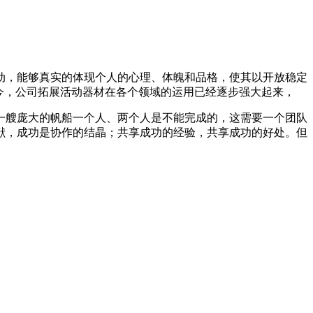
动，能够真实的体现个人的心理、体魄和品格，使其以开放稳定
今，公司拓展活动器材在各个领域的运用已经逐步强大起来，
一艘庞大的帆船一个人、两个人是不能完成的，这需要一个团队
献，成功是协作的结晶；共享成功的经验，共享成功的好处。但