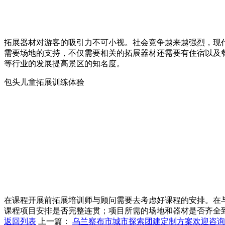
拓展器材对游客的吸引力不可小视。社会竞争越来越强烈，现
需要场地的支持，不仅需要相关的拓展器材还需要有住宿以及
等行业的发展提高景区的知名度。
包头儿童拓展训练体验
在课程开展前拓展培训师与顾问需要去考虑好课程的安排。在
课程项目安排是否完整连贯；项目所需的场地和器材是否齐全
返回列表
上一篇：
乌兰察布市城市探索团建定制方案欢迎咨询