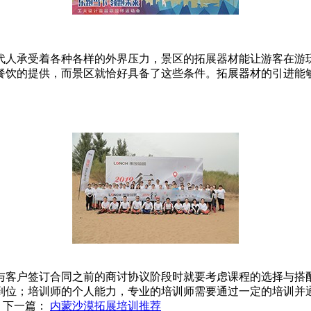
代人承受着各种各样的外界压力，景区的拓展器材能让游客在游
餐饮的提供，而景区就恰好具备了这些条件。拓展器材的引进能
与客户签订合同之前的商讨协议阶段时就要考虑课程的选择与搭
到位；培训师的个人能力，专业的培训师需要通过一定的培训并
下一篇：
内蒙沙漠拓展培训推荐