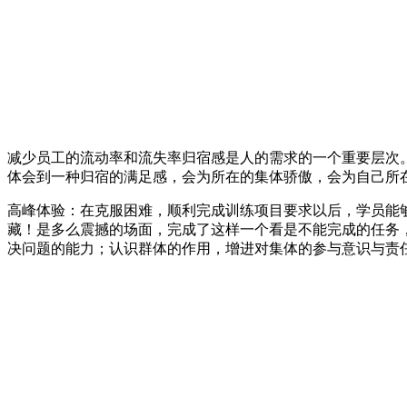
减少员工的流动率和流失率归宿感是人的需求的一个重要层次
体会到一种归宿的满足感，会为所在的集体骄傲，会为自己所
高峰体验：在克服困难，顺利完成训练项目要求以后，学员能够
藏！是多么震撼的场面，完成了这样一个看是不能完成的任务
决问题的能力；认识群体的作用，增进对集体的参与意识与责