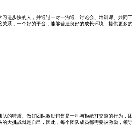
学习进步快的人，并通过一对一沟通、讨论会、培训课、共同工
接关系，一个好的平台，能够营造良好的成长环境，提供更多的
团队的特质。做好团队激励销售是一种与拒绝打交道的行为，团
临的大挑战就是自己，因此，每个团队成员都需要被激励，领导