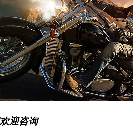
案欢迎咨询