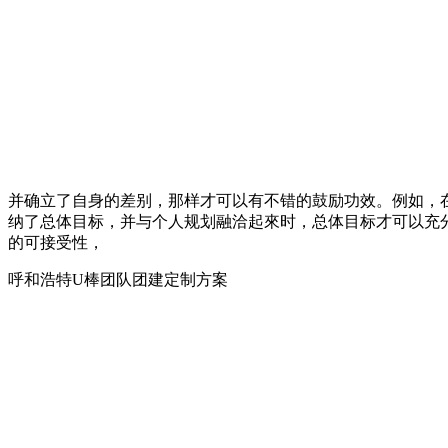
并确立了自身的差别，那样才可以有不错的鼓励功效。例如，
纳了总体目标，并与个人规划融洽起來时，总体目标才可以充
的可接受性，
呼和浩特U棒团队团建定制方案