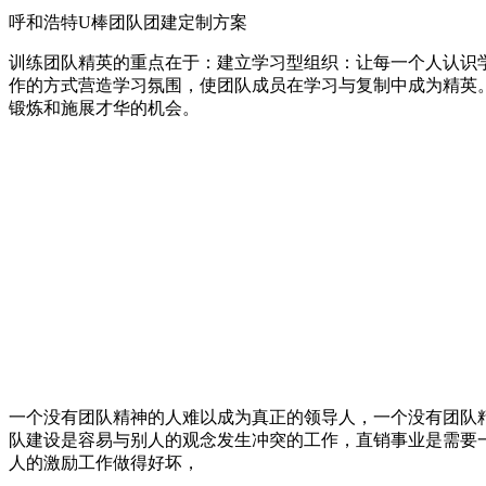
呼和浩特U棒团队团建定制方案
训练团队精英的重点在于：建立学习型组织：让每一个人认识
作的方式营造学习氛围，使团队成员在学习与复制中成为精英
锻炼和施展才华的机会。
一个没有团队精神的人难以成为真正的领导人，一个没有团队
队建设是容易与别人的观念发生冲突的工作，直销事业是需要
人的激励工作做得好坏，