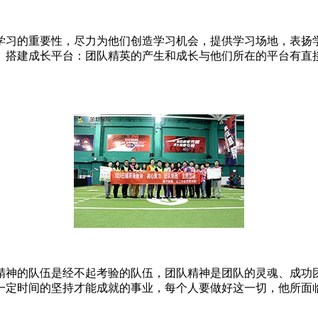
学习的重要性，尽力为他们创造学习机会，提供学习场地，表扬
。搭建成长平台：团队精英的产生和成长与他们所在的平台有直
精神的队伍是经不起考验的队伍，团队精神是团队的灵魂、成功
一定时间的坚持才能成就的事业，每个人要做好这一切，他所面