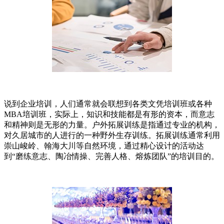
说到企业培训，人们通常就会联想到各类文凭培训班或各种
MBA培训班，实际上，知识和技能都是有形的资本，而意志
和精神则是无形的力量。户外拓展训练是指通过专业的机构，
对久居城市的人进行的一种野外生存训练。拓展训练通常利用
崇山峻岭、翰海大川等自然环境，通过精心设计的活动达
到“磨练意志、陶冶情操、完善人格、熔炼团队”的培训目的。