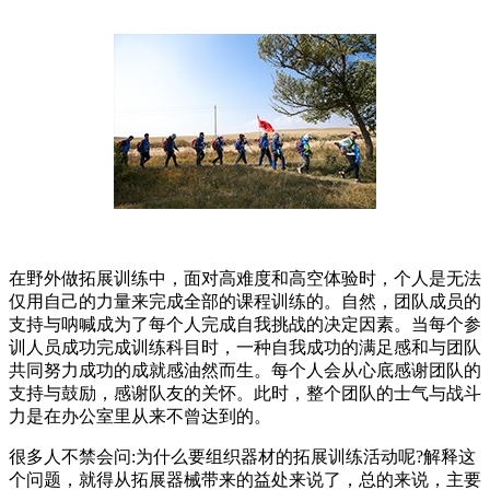
在野外做拓展训练中，面对高难度和高空体验时，个人是无法
仅用自己的力量来完成全部的课程训练的。自然，团队成员的
支持与呐喊成为了每个人完成自我挑战的决定因素。当每个参
训人员成功完成训练科目时，一种自我成功的满足感和与团队
共同努力成功的成就感油然而生。每个人会从心底感谢团队的
支持与鼓励，感谢队友的关怀。此时，整个团队的士气与战斗
力是在办公室里从来不曾达到的。
很多人不禁会问:为什么要组织器材的拓展训练活动呢?解释这
个问题，就得从拓展器械带来的益处来说了，总的来说，主要