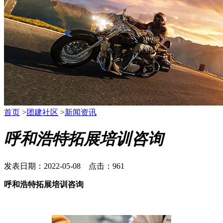
首页
>
团建社区
>
新闻资讯
呼和浩特拓展培训咨询
发表日期：2022-05-08 点击：961
呼和浩特拓展培训咨询