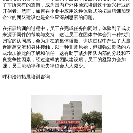
了前所未有的震撼，成为国内户外体验式培训这个新兴行业的
开创者。然而，如何在企业中应用这种体验式的拓展培训加速
企业的团队建设也是企业应深刻思索的问题。
在拓展培训的过程中，员工在完成任务的同时，体验到了成功
来源于同伴的帮助与支持，这让员工在团体中体会到一种找到
归宿的认同感，会为所在的集体骄傲。训练过程中产生了大量
近距离交流和身体接触，以一种非常原始，但却强烈刺激的方
式增加彼此的了解和信任，这有助于减少团队内部的分歧和不
良竞争性因素，经过这样的团队建设后，员工的凝聚力会加
强，员工流动率和流失率也会大大减少。
呼和浩特拓展培训咨询