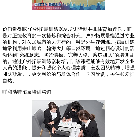
你们觉得呢?户外拓展训练器材培训活动并非体育加娱乐，而
是对正统教育的一次提炼和综合补充。户外拓展是指通过专业
的机构，对久居城市的人进行的一种野外生存训练。拓展训练
通常利用崇山峻岭、翰海大川等自然环境，通过精心设计的活
动达到“磨练意志、陶冶情操、完善人格、熔炼团队”的培训目
的。通过户外拓展训练器材培训训练课程能够有效地开发企业
人员的潜能，提升和强化个人心理素质，激发团队精神，增强
团队凝聚力，更为融洽的与群体合作，学习欣赏，关注和爱护
自然。
呼和浩特拓展培训咨询