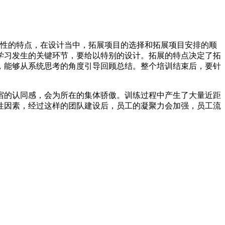
性的特点，在设计当中，拓展项目的选择和拓展项目安排的顺
学习发生的关键环节，要给以特别的设计。拓展的特点决定了拓
，能够从系统思考的角度引导回顾总结。整个培训结束后，要针
宿的认同感，会为所在的集体骄傲。训练过程中产生了大量近距
性因素，经过这样的团队建设后，员工的凝聚力会加强，员工流