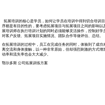
拓展培训的核心是学员，如何让学员在培训中得到切合培训目
序都是有目的性的，要考虑拓展项目与拓展项目之间的影响以
展培训师在执行培训计划的同时必须能够灵活操作，控制好学
对客户反馈、拓展项目实施情况、团队合作等做评估、总结。
在拓展培训的过程中，员工在完成任务的同时，体验到了成功
离交流和身体接触，以一种非常原始，但却强烈刺激的方式增
动率和流失率也会大大减少。
鄂尔多斯 公司拓展训练方案