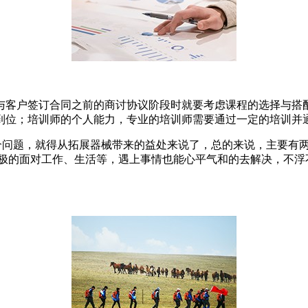
与客户签订合同之前的商讨协议阶段时就要考虑课程的选择与搭
到位；培训师的个人能力，专业的培训师需要通过一定的培训并
个问题，就得从拓展器械带来的益处来说了，总的来说，主要有
积极的面对工作、生活等，遇上事情也能心平气和的去解决，不浮