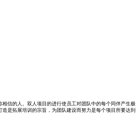
你相信的人。双人项目的进行使员工对团队中的每个同伴产生极
打造是拓展培训的宗旨，为团队建设而努力是每个项目所要达到