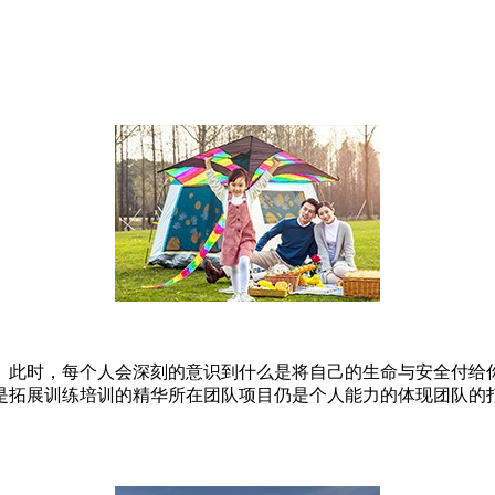
。此时，每个人会深刻的意识到什么是将自己的生命与安全付给
是拓展训练培训的精华所在团队项目仍是个人能力的体现团队的