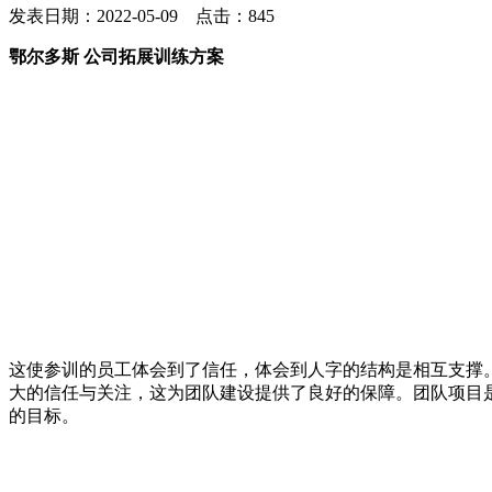
发表日期：2022-05-09 点击：845
鄂尔多斯 公司拓展训练方案
这使参训的员工体会到了信任，体会到人字的结构是相互支撑
大的信任与关注，这为团队建设提供了良好的保障。团队项目
的目标。