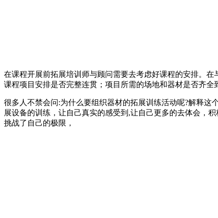
在课程开展前拓展培训师与顾问需要去考虑好课程的安排。在
课程项目安排是否完整连贯；项目所需的场地和器材是否齐全
很多人不禁会问:为什么要组织器材的拓展训练活动呢?解释这
展设备的训练，让自己真实的感受到,让自己更多的去体会，
挑战了自己的极限，