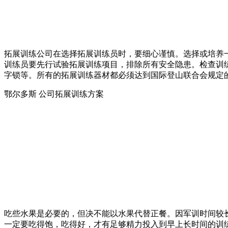
拓展训练公司在选择拓展训练员时，要细心谨慎。选择或培养
训练员要先行试验拓展训练项目，排除所有安全隐患。检查训
字锁等。所有的拓展训练器材都必须达到国际登山联合会规定
鄂尔多斯 公司拓展训练方案
吃些水果是必要的，但决不能以水果代替正餐。因军训时间较
一定要吃得饱，吃得好，才有足够精力投入到早上长时间的训