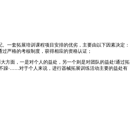
配。一套拓展培训课程项目安排的优劣，主要由以下因素决定：
通过严格的考核制度，获得相应的资格认证；
两大方面，一是对个人的益处，另一个则是对团队的益处!通过拓
不躁·……对于个人来说，进行器械拓展训练活动主要的益处有