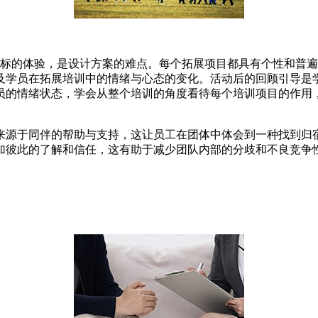
标的体验，是设计方案的难点。每个拓展项目都具有个性和普遍
及学员在拓展培训中的情绪与心态的变化。活动后的回顾引导是
员的情绪状态，学会从整个培训的角度看待每个培训项目的作用
来源于同伴的帮助与支持，这让员工在团体中体会到一种找到归
加彼此的了解和信任，这有助于减少团队内部的分歧和不良竞争