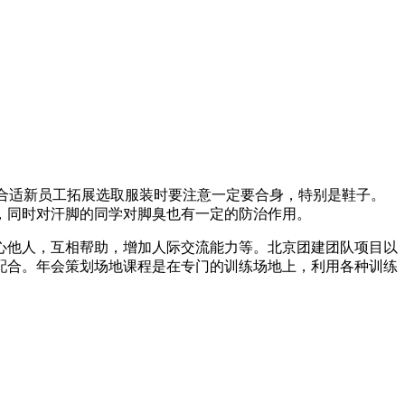
要合适新员工拓展选取服装时要注意一定要合身，特别是鞋子。
，同时对汗脚的同学对脚臭也有一定的防治作用。
心他人，互相帮助，增加人际交流能力等。北京团建团队项目以
配合。年会策划场地课程是在专门的训练场地上，利用各种训练