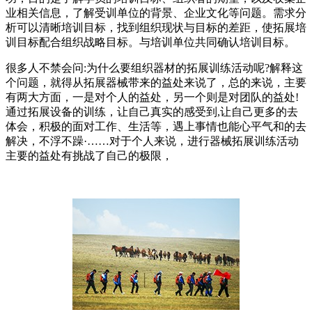
业相关信息，了解受训单位的背景、企业文化等问题。需求分
析可以清晰培训目标，找到组织现状与目标的差距，使拓展培
训目标配合组织战略目标。与培训单位共同确认培训目标。
很多人不禁会问:为什么要组织器材的拓展训练活动呢?解释这
个问题，就得从拓展器械带来的益处来说了，总的来说，主要
有两大方面，一是对个人的益处，另一个则是对团队的益处!
通过拓展设备的训练，让自己真实的感受到,让自己更多的去
体会，积极的面对工作、生活等，遇上事情也能心平气和的去
解决，不浮不躁·……对于个人来说，进行器械拓展训练活动
主要的益处有挑战了自己的极限，