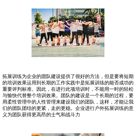
拓展训练为企业的团队建设提供了很好的方法，但是要将短期
的培训效果运用到长期的工作实践中是拓展训练的能否成功的
重要评判标准。因此，在进行此项培训时，不能用一时的轻松
与愉快代替整个培训效果。团队的建设是一个长期的过程，要
用柔性管理中的人性管理来建设我们的团队，这样，才能让我
们的团队团结的更紧，走的更稳。企业进行户外拓展训练的意
义为团队获得更高昂的士气和战斗力