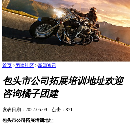
首页
>
团建社区
>
新闻资讯
包头市公司拓展培训地址欢迎
咨询橘子团建
发表日期：2022-05-09 点击：871
包头市公司拓展培训地址