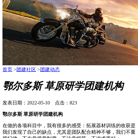
首页
>
团建社区
>
团建动态
鄂尔多斯 草原研学团建机构
发表日期：2022-05-10 点击：823
鄂尔多斯 草原研学团建机构
在做的各项科目中，我有很多的感受：拓展器材训练的收获是
我们发现了自己的缺点，尤其是团队配合精神不够，我们不重