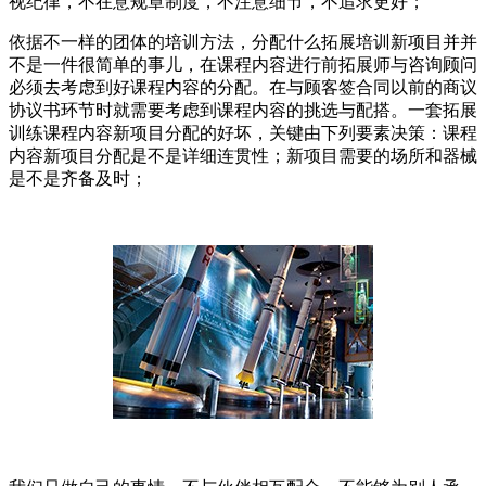
视纪律，不在意规章制度，不注意细节，不追求更好；
依据不一样的团体的培训方法，分配什么拓展培训新项目并并
不是一件很简单的事儿，在课程内容进行前拓展师与咨询顾问
必须去考虑到好课程内容的分配。在与顾客签合同以前的商议
协议书环节时就需要考虑到课程内容的挑选与配搭。一套拓展
训练课程内容新项目分配的好坏，关键由下列要素决策：课程
内容新项目分配是不是详细连贯性；新项目需要的场所和器械
是不是齐备及时；