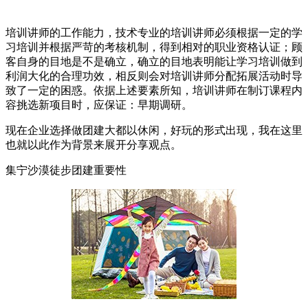
培训讲师的工作能力，技术专业的培训讲师必须根据一定的学
习培训并根据严苛的考核机制，得到相对的职业资格认证；顾
客自身的目地是不是确立，确立的目地表明能让学习培训做到
利润大化的合理功效，相反则会对培训讲师分配拓展活动时导
致了一定的困惑。依据上述要素所知，培训讲师在制订课程内
容挑选新项目时，应保证：早期调研。
现在企业选择做团建大都以休闲，好玩的形式出现，我在这里
也就以此作为背景来展开分享观点。
集宁沙漠徒步团建重要性