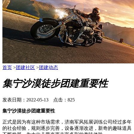
首页
>
团建社区
>
团建动态
集宁沙漠徒步团建重要性
发表日期：2022-05-13 点击：825
集宁沙漠徒步团建重要性
正式是因为有这种市场需求，济南军风拓展训练公司经过多年
的社会经验，规则逐步完善，设备逐渐改进，新奇的趣味道具