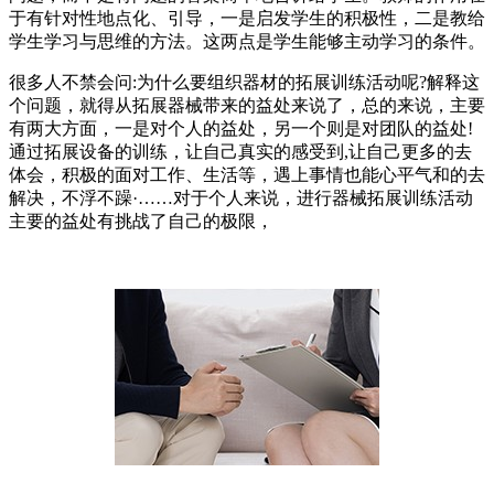
于有针对性地点化、引导，一是启发学生的积极性，二是教给
学生学习与思维的方法。这两点是学生能够主动学习的条件。
很多人不禁会问:为什么要组织器材的拓展训练活动呢?解释这
个问题，就得从拓展器械带来的益处来说了，总的来说，主要
有两大方面，一是对个人的益处，另一个则是对团队的益处!
通过拓展设备的训练，让自己真实的感受到,让自己更多的去
体会，积极的面对工作、生活等，遇上事情也能心平气和的去
解决，不浮不躁·……对于个人来说，进行器械拓展训练活动
主要的益处有挑战了自己的极限，