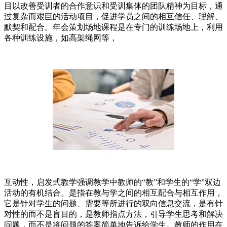
目以改善受训者的合作意识和受训集体的团队精神为目标，通
过复杂而艰巨的活动项目，促进学员之间的相互信任、理解、
默契和配合。年会策划场地课程是在专门的训练场地上，利用
各种训练设施，如高架绳网等，
互动性，启发式教学强调教学中教师的“教”和学生的“学”双边
活动的有机结合。是指在教与学之间的相互配合与相互作用，
它是针对学生的问题、需要等所进行的双向信息交流，是有针
对性的而不是盲目的，是教师指点方法，引导学生思考和解决
问题，而不是将问题的答案简单地告诉给学生。教师的作用在