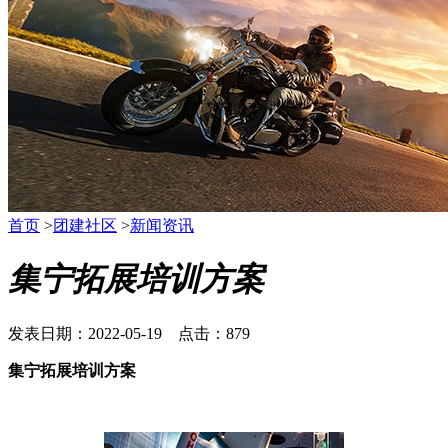
首页
>
团建社区
>
新闻资讯
集宁拓展培训方案
发表日期：2022-05-19 点击：879
集宁拓展培训方案