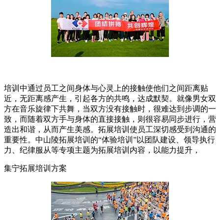
培训中通过员工之间身体与心灵上的接触使他们之间距离贴
近，无距离感产生，引起各方的共鸣，达成默契。就像男女双
方在音乐旋律下共舞，当双方没有接触时，很难达到步调的一
致，而随着双方手与身体的直接接触，则很容易同步进行，营
造出和谐，从而产生美感。拓展培训使员工深切感受到沟通的
重要性。中山陵拓展培训的“体验培训”以团队建设、领导执行
力、纪律服从等专项主题为拓展培训内容，以能力提升，
集宁拓展培训方案