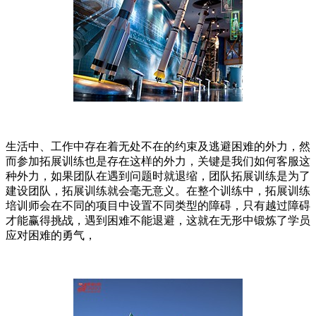
生活中、工作中存在着无处不在的约束及逃避困难的外力，然
而参加拓展训练也是存在这样的外力，关键是我们如何客服这
种外力，如果团队在遇到问题时就退缩，团队拓展训练是为了
建设团队，拓展训练就会毫无意义。在整个训练中，拓展训练
培训师会在不同的项目中设置不同类型的障碍，只有越过障碍
才能赢得挑战，遇到困难不能退避，这就在无形中锻炼了学员
应对困难的勇气，