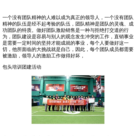
一个没有团队精神的人难以成为真正的领导人，一个没有团队
精神的队伍是经不起考验的队伍，团队精神是团队的灵魂、成
功团队的特质。做好团队激励销售是一种与拒绝打交道的行
为，团队建设是容易与别人的观念发生冲突的工作，直销事业
是需要一定时间的坚持才能成就的事业，每个人要做好这一
切，他所面临的大挑战就是自己，因此，每个团队成员都需要
被激励，领导人的激励工作做得好坏，
包头培训团建活动