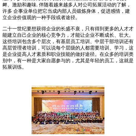
衅、激励和趣味. 伴随着越来越多人对公司拓展活动的了解，
许多 企事业单位把它当成内部人员锻炼身体，促进感情，建
立企业价值观的一种手段或者途径。
二十一世纪要想获得企业的长盛不衰，只有得到更多的人才才
能建立自己企业的核心竞争力，才能让企业不断成长、壮大。
这些培训包含多个层次，有基层员工培训、中层干部培训还有
高层管理者培训，可以说每个层级的人都需要培训、学习，这
是企业提高人才素质和职业技能的做好途径。在众多的培训类
别中，有一种是大家自愿参与的，尤其是年轻的员工，这就是
拓展训练。