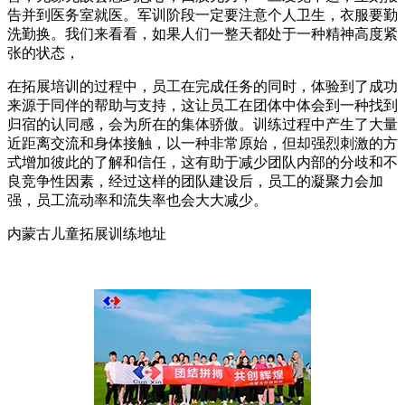
告并到医务室就医。军训阶段一定要注意个人卫生，衣服要勤
洗勤换。我们来看看，如果人们一整天都处于一种精神高度紧
张的状态，
在拓展培训的过程中，员工在完成任务的同时，体验到了成功
来源于同伴的帮助与支持，这让员工在团体中体会到一种找到
归宿的认同感，会为所在的集体骄傲。训练过程中产生了大量
近距离交流和身体接触，以一种非常原始，但却强烈刺激的方
式增加彼此的了解和信任，这有助于减少团队内部的分歧和不
良竞争性因素，经过这样的团队建设后，员工的凝聚力会加
强，员工流动率和流失率也会大大减少。
内蒙古儿童拓展训练地址