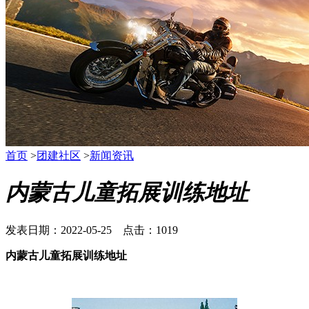
首页
>
团建社区
>
新闻资讯
内蒙古儿童拓展训练地址
发表日期：2022-05-25 点击：1019
内蒙古儿童拓展训练地址