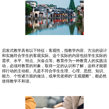
启发式教学具有以下特征：客观性，指教学内容、方法的设计
和实施符合学生的客观实际。这个实际的内容包括学生实际的
需求、水平、特点、兴奋点等。教育作为一种教育人的实践活
动，必须对教育的对象，取得一定的认识和了解，这样才能获
得行动的主动权。凡是不符合学生生理、心理、思想、知识、
能力、个性诸方面的做法，或单凭老师的“主观臆断”，都必然
使得教学不和谐。