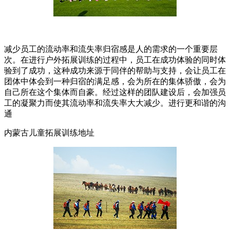
减少员工的流动率和流失率归宿感是人的需求的一个重要层
次。在进行户外拓展训练的过程中，员工在成功体验的同时体
验到了成功，这种成功来源于同伴的帮助与支持，会让员工在
团体中体会到一种归宿的满足感，会为所在的集体骄傲，会为
自己所在这个集体而自豪。经过这样的团队建设后，会加强员
工的凝聚力而使其流动率和流失率大大减少。进行更和谐的沟
通
内蒙古儿童拓展训练地址