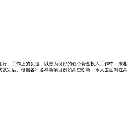
住行、工作上的负担，以更为良好的心态资金投入工作中，来相
戏就完后。根据各种各样新项目例如高空断桥，令人去面对在高