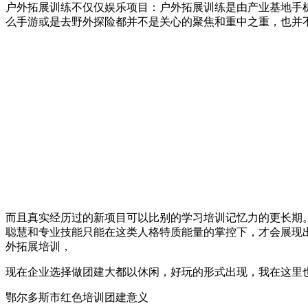
户外拓展训练不仅仅娱乐项目：户外拓展训练是由产业基地手
么手游或是去野外探险都并不是关心的聚焦和重中之重，也并
而且真实经历过的新项目可以比别的学习培训记忆力的更长期
聪慧和专业技能只能在这类人格特质能量的掌控下，才会展现
外拓展培训，
现在企业选择做团建大都以休闲，好玩的形式出现，我在这里
鄂尔多斯市红色培训团建意义