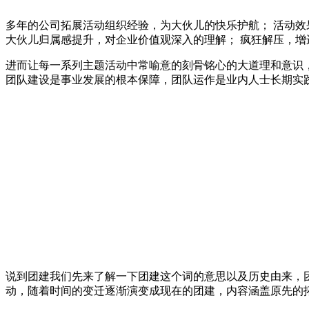
多年的公司拓展活动组织经验，为大伙儿的快乐护航； 活动效
大伙儿归属感提升，对企业价值观深入的理解； 疯狂解压，增
进而让每一系列主题活动中常喻意的刻骨铭心的大道理和意识
团队建设是事业发展的根本保障，团队运作是业内人士长期实
说到团建我们先来了解一下团建这个词的意思以及历史由来，
动，随着时间的变迁逐渐演变成现在的团建，内容涵盖原先的