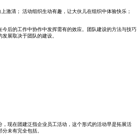
向上激清； 活动组织生动有趣，让大伙儿在组织中体验快乐；
在今后的工作中协作中发挥需有的效应。团队建设的方法与技巧
的发展取决于团队的建设。
分，现在团建泛指企业员工活动，这个形式的活动早是拓展活
部分未有完全包括。