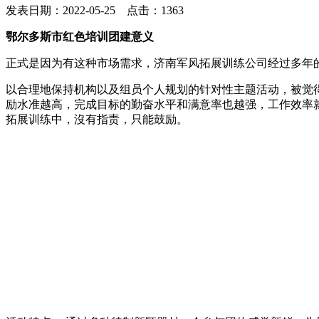
发表日期：2022-05-25 点击：1363
鄂尔多斯市红色培训团建意义
正式是因为有这种市场需求，济南军风拓展训练公司经过多年
以合理地保持机构以及组员个人规划的针对性主题活动，被觉得
励水准越高，完成目标的勤奋水平和满意率也越强，工作效率
拓展训练中，沒有指责，只能鼓励。