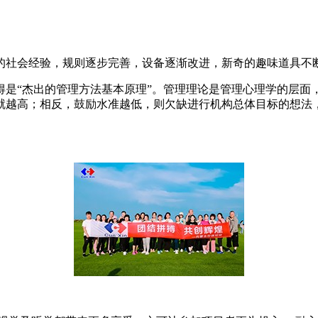
的社会经验，规则逐步完善，设备逐渐改进，新奇的趣味道具不
是“杰出的管理方法基本原理”。管理理论是管理心理学的层面，
就越高；相反，鼓励水准越低，则欠缺进行机构总体目标的想法