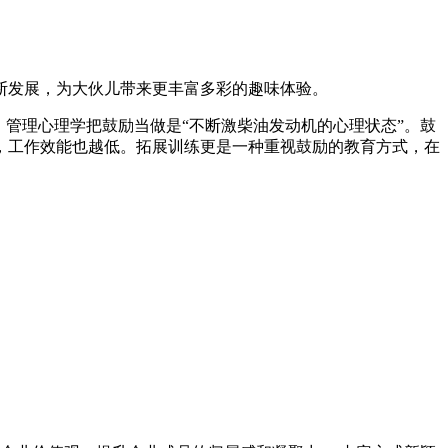
断发展，为大伙儿带来更丰富多彩的趣味体验。
管理心理学把鼓励当做是“不断激柴油发动机的心理状态”。鼓
，工作效能也越低。拓展训练更是一种重视鼓励的教育方式，在