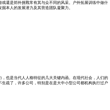
游戏還是郊外挑戰常有其与众不同的风采。户外拓展训练中做什
发掘本人的发展潜力及其营造团队凝聚力。
力，也是当代人人格特征的几大关键内函。在现代社会，人们的
不生疏了，许多公司，特别是在是大中小型公司都机构执行过户