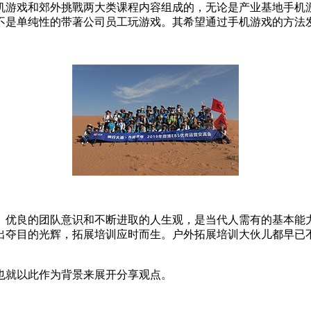
机游戏和郊外挑戰两大类课程内容组成的，无论是产业基地手机
不是单纯性的带著公司员工玩游戏。其希望通过手机游戏的方法
。优良的团队意识和不断进取的人生观，是当代人需有的基本能
出夺目的光辉，拓展培训应时而生。户外拓展培训大伙儿都早已
也就以此作为背景来展开分享观点。