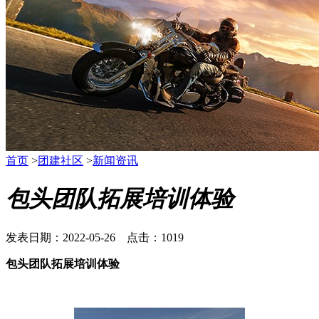
首页
>
团建社区
>
新闻资讯
包头团队拓展培训体验
发表日期：2022-05-26 点击：1019
包头团队拓展培训体验