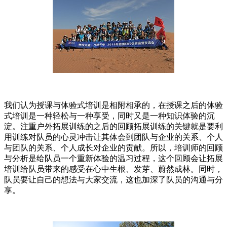
我们认为授课与体验式培训是相附相承的，在授课之后的体验
式培训是一种轻松与一种享受，同时又是一种知识体验的沉
淀。注重户外拓展训练的之后的回顾拓展训练的关键就是要利
用训练对队员的心灵冲击让其体会到团队与企业的关系、个人
与团队的关系、个人成长对企业的贡献。所以，培训师的回顾
与分析是给队员一个重新体验的温习过程，这个回顾会让拓展
培训给队员带来的感受在心中生根、发芽、蔚然成林。同时，
队员要让自己的想法与大家交流，这也加深了队员的沟通与分
享。