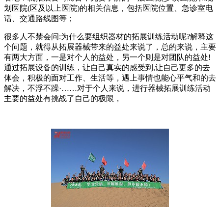
划医院(区及以上医院)的相关信息，包括医院位置、急诊室电
话、交通路线图等；
很多人不禁会问:为什么要组织器材的拓展训练活动呢?解释这
个问题，就得从拓展器械带来的益处来说了，总的来说，主要
有两大方面，一是对个人的益处，另一个则是对团队的益处!
通过拓展设备的训练，让自己真实的感受到,让自己更多的去
体会，积极的面对工作、生活等，遇上事情也能心平气和的去
解决，不浮不躁·……对于个人来说，进行器械拓展训练活动
主要的益处有挑战了自己的极限，