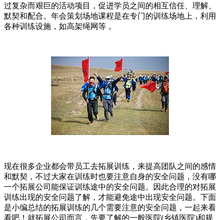
过复杂而艰巨的活动项目，促进学员之间的相互信任、理解、
默契和配合。年会策划场地课程是在专门的训练场地上，利用
各种训练设施，如高架绳网等，
现在很多企业都会带员工去拓展训练，来提高团队之间的感情
和默契，不过大家在训练时也要注意自身的安全问题，没有哪
一个拓展公司能保证训练途中的安全问题。因此合理的对拓展
训练出现的安全问题了解，才能避免途中出现安全问题。下面
是小编总结的拓展训练的几个需要注意的安全问题，一起来看
看吧！就拓展公司而言，先要了解的一般医院(乡镇医院)和规