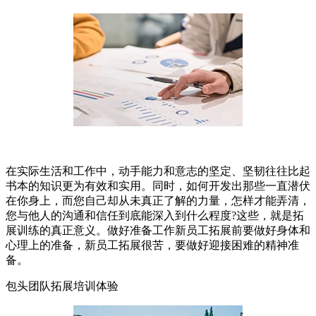
在实际生活和工作中，动手能力和意志的坚定、坚韧往往比起
书本的知识更为有效和实用。同时，如何开发出那些一直潜伏
在你身上，而您自己却从未真正了解的力量，怎样才能弄清，
您与他人的沟通和信任到底能深入到什么程度?这些，就是拓
展训练的真正意义。做好准备工作新员工拓展前要做好身体和
心理上的准备，新员工拓展很苦，要做好迎接困难的精神准
备。
包头团队拓展培训体验