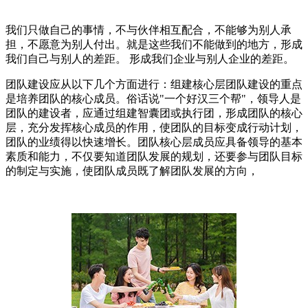
我们只做自己的事情，不与伙伴相互配合，不能够为别人承
担，不愿意为别人付出。就是这些我们不能做到的地方，形成
我们自己与别人的差距。 形成我们企业与别人企业的差距。
团队建设应从以下几个方面进行：组建核心层团队建设的重点
是培养团队的核心成员。俗话说"一个好汉三个帮"，领导人是
团队的建设者，应通过组建智囊团或执行团，形成团队的核心
层，充分发挥核心成员的作用，使团队的目标变成行动计划，
团队的业绩得以快速增长。团队核心层成员应具备领导的基本
素质和能力，不仅要知道团队发展的规划，还要参与团队目标
的制定与实施，使团队成员既了解团队发展的方向，