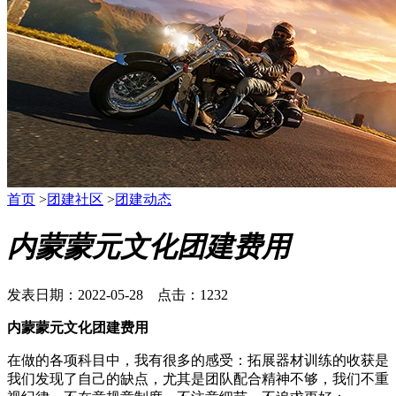
首页
>
团建社区
>
团建动态
内蒙蒙元文化团建费用
发表日期：2022-05-28 点击：1232
内蒙蒙元文化团建费用
在做的各项科目中，我有很多的感受：拓展器材训练的收获是
我们发现了自己的缺点，尤其是团队配合精神不够，我们不重