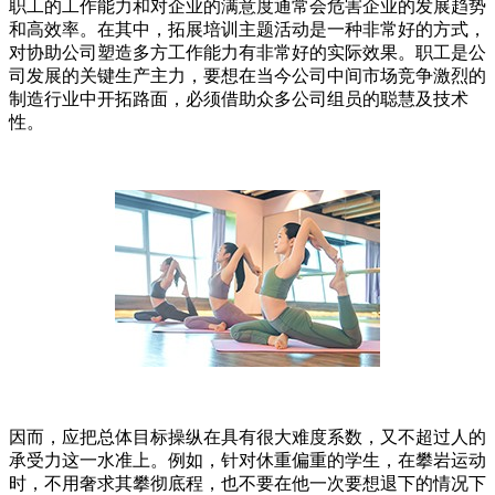
职工的工作能力和对企业的满意度通常会危害企业的发展趋势
和高效率。在其中，拓展培训主题活动是一种非常好的方式，
对协助公司塑造多方工作能力有非常好的实际效果。职工是公
司发展的关键生产主力，要想在当今公司中间市场竞争激烈的
制造行业中开拓路面，必须借助众多公司组员的聪慧及技术
性。
因而，应把总体目标操纵在具有很大难度系数，又不超过人的
承受力这一水准上。例如，针对休重偏重的学生，在攀岩运动
时，不用奢求其攀彻底程，也不要在他一次要想退下的情况下