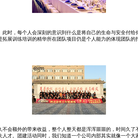
。此时，每个人会深刻的意识到什么是将自己的生命与安全付给
是拓展训练培训的精华所在团队项目仍是个人能力的体现团队的
久不会额外的带来收益，整个人整天都是浑浑噩噩的，时间久了
失人才。团建活动同时，我们知道一个公司内部其实就像一个大