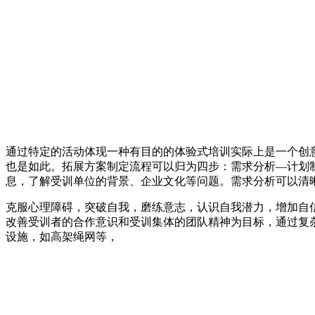
通过特定的活动体现一种有目的的体验式培训实际上是一个创
也是如此。拓展方案制定流程可以归为四步：需求分析—计划
息，了解受训单位的背景、企业文化等问题。需求分析可以清
克服心理障碍，突破自我，磨练意志，认识自我潜力，增加自
改善受训者的合作意识和受训集体的团队精神为目标，通过复
设施，如高架绳网等，