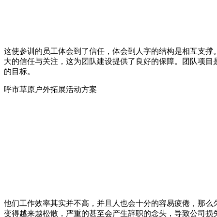
这使参训的员工体会到了信任，体会到人字的结构是相互支撑
大的信任与关注，这为团队建设提供了良好的保障。团队项目
的目标。
呼市草原户外拓展活动方案
他们工作效率其实并不高，并且人也会十分的容易疲倦，那么
变得越来越松散，严重的甚至会产生辞职的念头，导致公司损