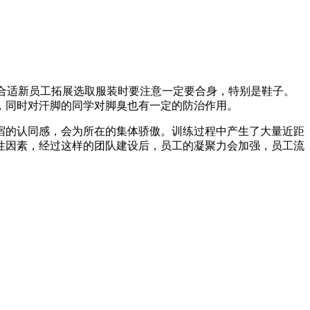
要合适新员工拓展选取服装时要注意一定要合身，特别是鞋子。
，同时对汗脚的同学对脚臭也有一定的防治作用。
宿的认同感，会为所在的集体骄傲。训练过程中产生了大量近距
性因素，经过这样的团队建设后，员工的凝聚力会加强，员工流