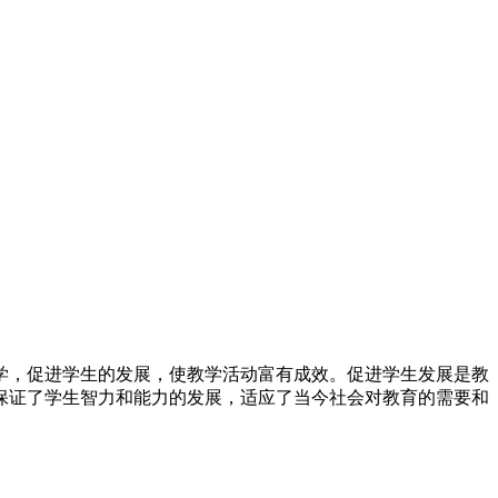
学，促进学生的发展，使教学活动富有成效。促进学生发展是教
保证了学生智力和能力的发展，适应了当今社会对教育的需要和