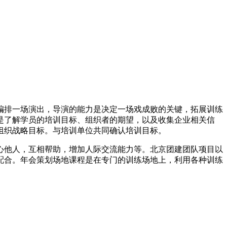
编排一场演出，导演的能力是决定一场戏成败的关键，拓展训练
是了解学员的培训目标、组织者的期望，以及收集企业相关信
组织战略目标。与培训单位共同确认培训目标。
心他人，互相帮助，增加人际交流能力等。北京团建团队项目以
配合。年会策划场地课程是在专门的训练场地上，利用各种训练