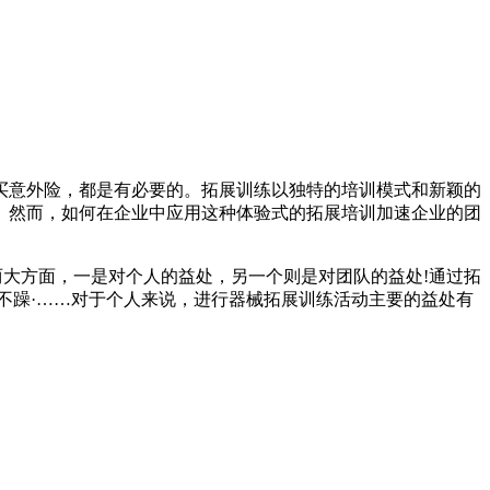
买意外险，都是有必要的。拓展训练以独特的培训模式和新颖的
者。然而，如何在企业中应用这种体验式的拓展培训加速企业的团
两大方面，一是对个人的益处，另一个则是对团队的益处!通过拓
不躁·……对于个人来说，进行器械拓展训练活动主要的益处有