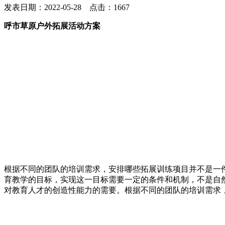
发表日期：2022-05-28 点击：1667
呼市草原户外拓展活动方案
根据不同的团队的培训需求，安排哪些拓展训练项目并不是一
育教学的目标，实现这一目标需要一定的条件和机制，不是自
对教育人才的创造性能力的需要。根据不同的团队的培训需求