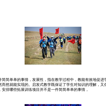
件简简单单的事情，发展性，指在教学过程中，教能有效地促进
然而然就能实现的。启发式教学既保证了学生对知识的理解，又
，安排哪些拓展训练项目并不是一件简简单单的事情，