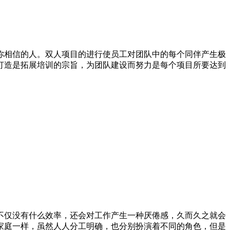
你相信的人。双人项目的进行使员工对团队中的每个同伴产生极
打造是拓展培训的宗旨，为团队建设而努力是每个项目所要达到
不仅没有什么效率，还会对工作产生一种厌倦感，久而久之就会
家庭一样，虽然人人分工明确，也分别扮演着不同的角色，但是