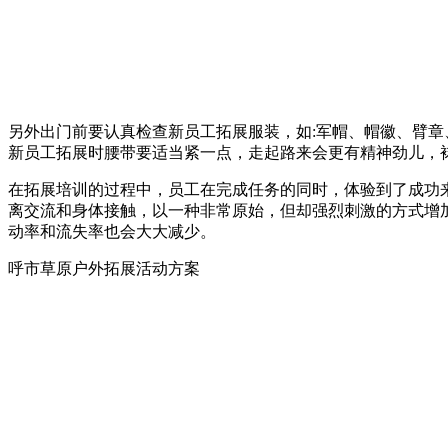
另外出门前要认真检查新员工拓展服装，如:军帽、帽徽、臂章
新员工拓展时腰带要适当紧一点，走起路来会更有精神劲儿，
在拓展培训的过程中，员工在完成任务的同时，体验到了成功
离交流和身体接触，以一种非常原始，但却强烈刺激的方式增
动率和流失率也会大大减少。
呼市草原户外拓展活动方案