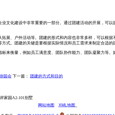
企业文化建设中非常重要的一部分。通过团建活动的开展，可以
队拓展、户外活动等。团建的形式和内容也非常多样，可以根据
等方式。团建的关键是要根据实际情况和员工需求来制定合适的
指标来衡量，例如员工满意度、团队协作能力、团队凝聚力等。
游园会
下一篇：
团建的方式和目的
园A2-101别墅
网站地图
XML地图