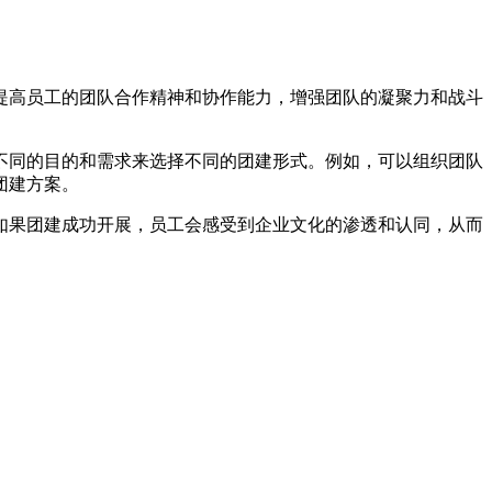
提高员工的团队合作精神和协作能力，增强团队的凝聚力和战斗
不同的目的和需求来选择不同的团建形式。例如，可以组织团队
团建方案。
如果团建成功开展，员工会感受到企业文化的渗透和认同，从而