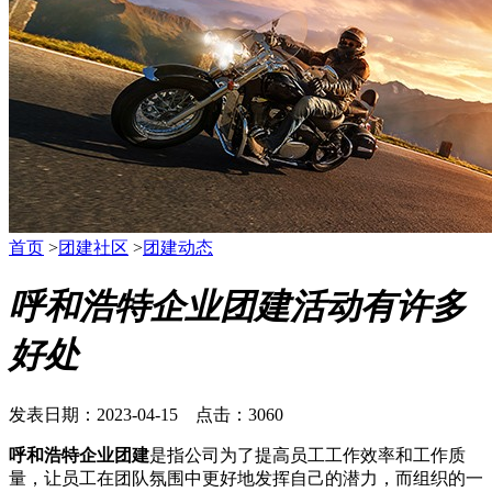
首页
>
团建社区
>
团建动态
呼和浩特企业团建活动有许多
好处
发表日期：2023-04-15 点击：3060
呼和浩特企业团建
是指公司为了提高员工工作效率和工作质
量，让员工在团队氛围中更好地发挥自己的潜力，而组织的一