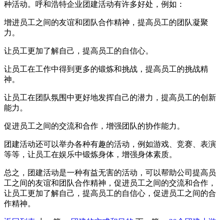
种活动。呼和浩特企业团建活动有许多好处，例如：
增进员工之间的友谊和团队合作精神，提高员工的团队凝聚
力。
让员工更加了解自己，提高员工的自信心。
让员工在工作中得到更多的锻炼和挑战，提高员工的挑战精
神。
让员工在团队氛围中更好地发挥自己的潜力，提高员工的创新
能力。
促进员工之间的交流和合作，增强团队的协作能力。
团建活动还可以举办各种有趣的活动，例如游戏、竞赛、表演
等等，让员工在娱乐中锻炼身体，增强身体素质。
总之，团建活动是一种有益无害的活动，可以帮助公司提高员
工之间的友谊和团队合作精神，促进员工之间的交流和合作，
让员工更加了解自己，提高员工的自信心，促进员工之间的合
作精神。