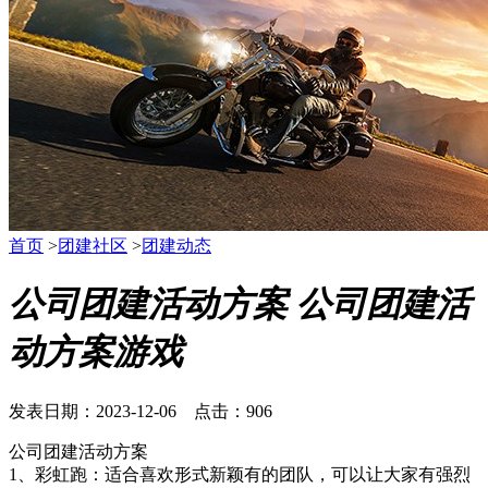
首页
>
团建社区
>
团建动态
公司团建活动方案 公司团建活
动方案游戏
发表日期：2023-12-06 点击：906
公司团建活动方案
1、彩虹跑：适合喜欢形式新颖有的团队，可以让大家有强烈