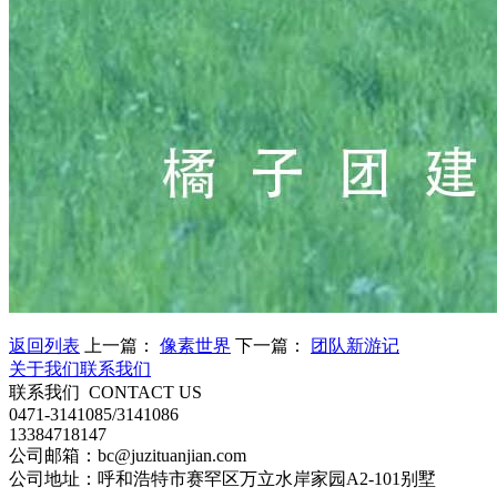
返回列表
上一篇：
像素世界
下一篇：
团队新游记
关于我们
联系我们
联系我们
CONTACT US
0471-3141085/3141086
13384718147
公司邮箱：bc@juzituanjian.com
公司地址：呼和浩特市赛罕区万立水岸家园A2-101别墅