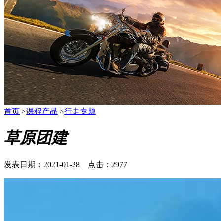
首页
>
课程产品
>
行走专题
草原团建
发表日期：2021-01-28 点击：2977