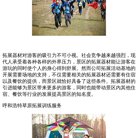
拓展器材对游客的吸引力不可小视。社会竞争越来越强烈，现
代人承受着各种各样的外界压力，景区的拓展器材能让游客在
游玩的同时使个人的身心得到舒展。然而公司拓展活动基地的
开展需要场地的支持，不仅需要相关的拓展器材还需要有住宿
以及餐饮的提供，而景区就恰好具备了这些条件。拓展器材的
引进能够为景区带来更多的游客，同时也能带动景区内其他住
宿、餐饮等行业的发展提高景区的知名度。
呼和浩特草原拓展训练服务