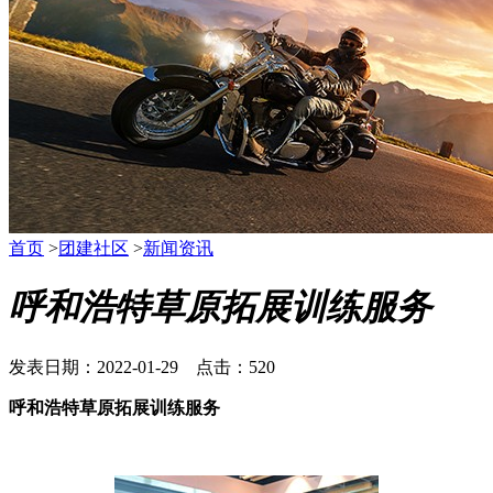
首页
>
团建社区
>
新闻资讯
呼和浩特草原拓展训练服务
发表日期：2022-01-29 点击：520
呼和浩特草原拓展训练服务