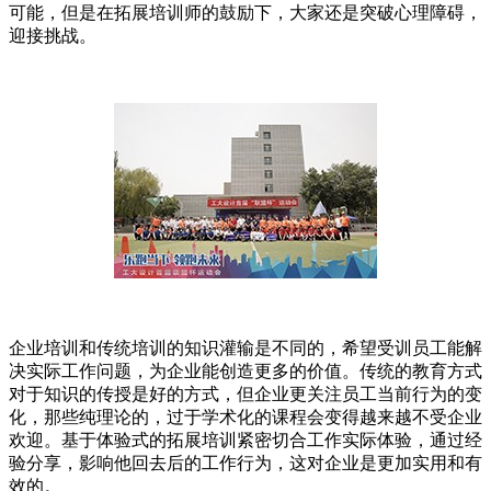
可能，但是在拓展培训师的鼓励下，大家还是突破心理障碍，
迎接挑战。
企业培训和传统培训的知识灌输是不同的，希望受训员工能解
决实际工作问题，为企业能创造更多的价值。传统的教育方式
对于知识的传授是好的方式，但企业更关注员工当前行为的变
化，那些纯理论的，过于学术化的课程会变得越来越不受企业
欢迎。基于体验式的拓展培训紧密切合工作实际体验，通过经
验分享，影响他回去后的工作行为，这对企业是更加实用和有
效的。