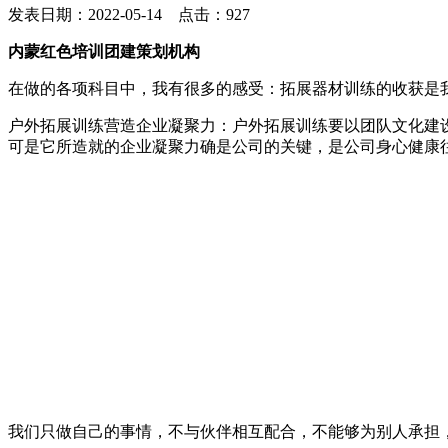
发表日期：2022-05-14 点击：927
内蒙红色培训团建策划机构
在做的各项科目中，我有很多的感受：拓展器材训练的收获是
户外拓展训练营造企业凝聚力：户外拓展训练要以团队文化建
可是它所造就的企业凝聚力确是公司的关键，是公司身心健康
我们只做自己的事情，不与伙伴相互配合，不能够为别人承担