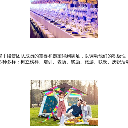
定手段使团队成员的需要和愿望得到满足，以调动他们的积极性
多种多样：树立榜样、培训、表扬、奖励、旅游、联欢、庆祝活