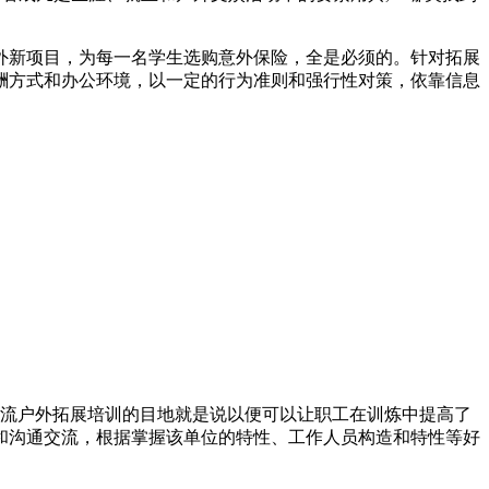
外新项目，为每一名学生选购意外保险，全是必须的。针对拓展
酬方式和办公环境，以一定的行为准则和强行性对策，依靠信息
交流户外拓展培训的目地就是说以便可以让职工在训炼中提高了
和沟通交流，根据掌握该单位的特性、工作人员构造和特性等好