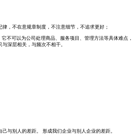
纪律，不在意规章制度，不注意细节，不追求更好；
，它不可以为公司处理商品、服务项目、管理方法等具体难点，
只与深层相关，与频次不相干。
己与别人的差距。 形成我们企业与别人企业的差距。