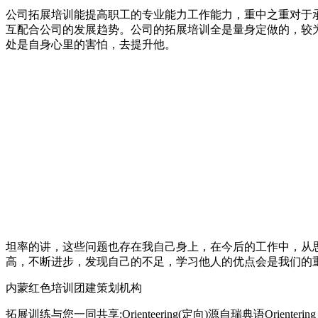
公司拓展培训能提高职工的专业能力工作能力，重中之重对于
互配合公司的发展趋势。公司的拓展培训全是量身定做的，较
处是自身心里的害怕，去提升他。
坦率的讲，这些问题也存在我自己身上，在今后的工作中，从
高，不断进步，发现自己的不足，学习他人的优点会是我们的
内蒙红色培训团建策划机构
拓展训练与您一同共享:Orienteering(定向)源自瑞典语Or