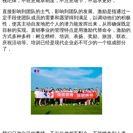
视纪律，不在意规章制度，不注意细节，不追求更好；
直接影响到团队的士气，影响到团队的发展。激励是指通过一
定手段使团队成员的需要和愿望得到满足，以调动他们的积极
性，使其主动自发地把个人的潜力能发挥出来，从而确保既定
目标的实现。直销事业的管理特点是用激励代替命令，激励的
方式多种多样：树立榜样、培训、表扬、奖励、旅游、联欢、
庆祝活动等。培训已经是现代企业必不可少的一个组成部分
了，