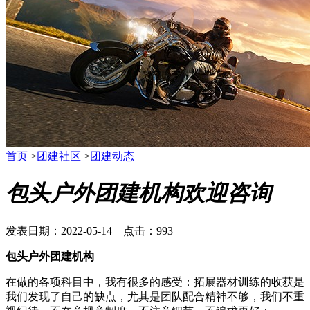
首页
>
团建社区
>
团建动态
包头户外团建机构欢迎咨询
发表日期：2022-05-14 点击：993
包头户外团建机构
在做的各项科目中，我有很多的感受：拓展器材训练的收获是
我们发现了自己的缺点，尤其是团队配合精神不够，我们不重