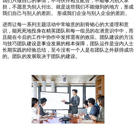
我们只做自己的事情，不与伙伴相互配合，不能够为别人承
担，不愿意为别人付出。就是这些我们不能做到的地方，形成
我们自己与别人的差距。 形成我们企业与别人企业的差距。
进而让每一系列主题活动中常喻意的刻骨铭心的大道理和意
识，能死死地投身在精英团队和每一组员的在潜意识中中，而
且能在今后的工作中协作中发挥需有的效应。团队建设的方法
与技巧团队建设是事业发展的根本保障，团队运作是业内人士
长期实践的经验总结，至今没有一个人是在团队之外获得成功
的。团队的发展取决于团队的建设。