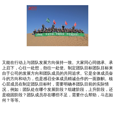
又能在行动上与团队发展方向保持一致。大家同心同德承、承
上启下，心往一处想，劲往一处使。制定团队目标团队目标来
自于公司的发展方向和团队成员的共同追求。它是全体成员奋
斗的方向和动力，也是感召全体成员精诚合作的一面旗帜。核
心层成员在制定团队目标时，需要明确本团队目前的实际情
况，例如：团队处在哪个发展阶段？组建阶段，上升阶段，还
是稳固阶段？团队成员存在哪些不足，需要什么帮助，斗志如
何？等等。