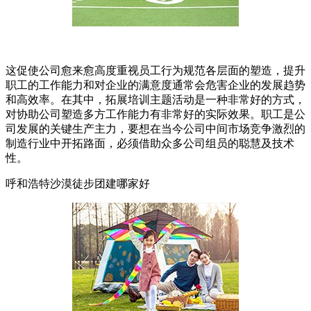
这促使公司愈来愈高度重视员工行为规范各层面的塑造，提升
职工的工作能力和对企业的满意度通常会危害企业的发展趋势
和高效率。在其中，拓展培训主题活动是一种非常好的方式，
对协助公司塑造多方工作能力有非常好的实际效果。职工是公
司发展的关键生产主力，要想在当今公司中间市场竞争激烈的
制造行业中开拓路面，必须借助众多公司组员的聪慧及技术
性。
呼和浩特沙漠徒步团建哪家好