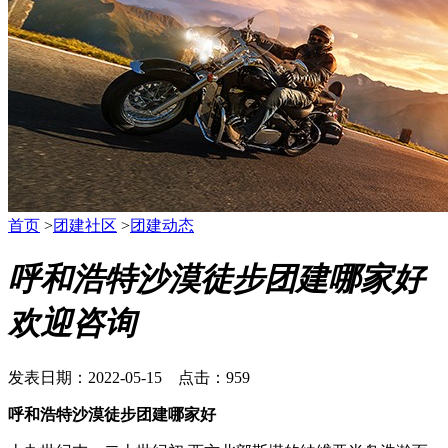
首页
>
团建社区
>
团建动态
呼和浩特沙漠徒步团建哪家好
欢迎咨询
发表日期：2022-05-15 点击：959
呼和浩特沙漠徒步团建哪家好