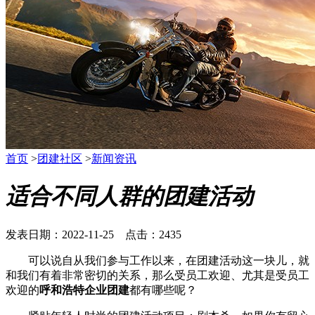
首页
>
团建社区
>
新闻资讯
适合不同人群的团建活动
发表日期：2022-11-25 点击：2435
可以说自从我们参与工作以来，在团建活动这一块儿，就
和我们有着非常密切的关系，那么受员工欢迎、尤其是受员工
欢迎的
呼和浩特企业团建
都有哪些呢？